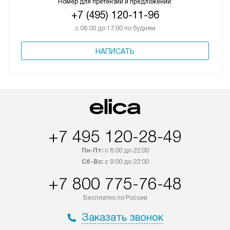
Номер для претензий и предложений:
+7 (495) 120-11-96
с 08:00 до 17:00 по будням
НАПИСАТЬ
+7 495 120-28-49
Пн-Пт:
с 8:00 до 22:00
Сб-Вс:
с 9:00 до 22:00
+7 800 775-76-48
Бесплатно по России
Заказать звонок