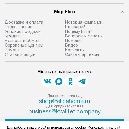
Мир Elica
Доставка и оплата
История компании
Подключение
Глоссарий
Условия продажи
Почему Elica?
Кредит
Вопросы и ответы
Возврат и обмен
Помощь
Сервисные центры
Видео
Ремонт
Контакты
Статьи и акции
Сайты-партнеры
Elica в социальных сетях
Для физических лиц
shop@elicahome.ru
Для юридических лиц
business@kvalitet.company
НАПИСАТЬ РУКОВОДСТВУ
Для работы нашего сайта используются cookie. Используя наш сайт,