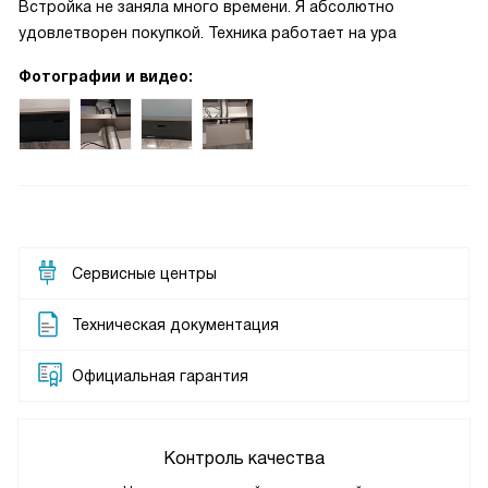
Встройка не заняла много времени. Я абсолютно
удовлетворен покупкой. Техника работает на ура
Фотографии и видео:
Сервисные центры
Техническая документация
Официальная гарантия
Контроль качества