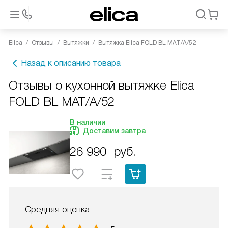
Elica
Отзывы
Вытяжки
Вытяжка Elica FOLD BL MAT/A/52
Назад к описанию товара
Отзывы о кухонной вытяжке Elica
FOLD BL MAT/A/52
В наличии
Доставим завтра
26 990
руб.
Средняя оценка