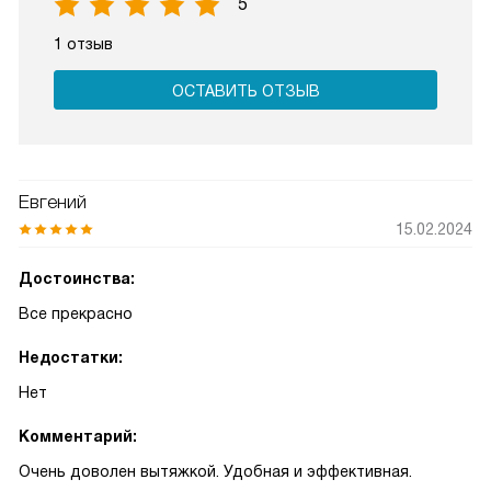
5
1 отзыв
ОСТАВИТЬ ОТЗЫВ
Евгений
15.02.2024
Достоинства:
Все прекрасно
Недостатки:
Нет
Комментарий:
Очень доволен вытяжкой. Удобная и эффективная.