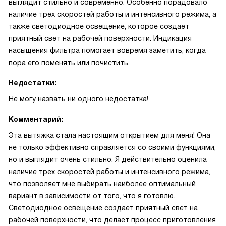
выглядит стильно и современно. Особенно порадовало
наличие трех скоростей работы и интенсивного режима, а
также светодиодное освещение, которое создает
приятный свет на рабочей поверхности. Индикация
насыщения фильтра помогает вовремя заметить, когда
пора его поменять или почистить.
Недостатки:
Не могу назвать ни одного недостатка!
Комментарий:
Эта вытяжка стала настоящим открытием для меня! Она
не только эффективно справляется со своими функциями,
но и выглядит очень стильно. Я действительно оценила
наличие трех скоростей работы и интенсивного режима,
что позволяет мне выбирать наиболее оптимальный
вариант в зависимости от того, что я готовлю.
Светодиодное освещение создает приятный свет на
рабочей поверхности, что делает процесс приготовления