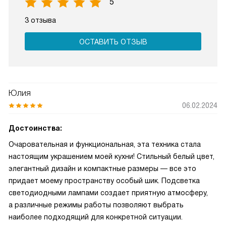
5
3 отзыва
ОСТАВИТЬ ОТЗЫВ
Юлия
06.02.2024
Достоинства:
Очаровательная и функциональная, эта техника стала
настоящим украшением моей кухни! Стильный белый цвет,
элегантный дизайн и компактные размеры — все это
придает моему пространству особый шик. Подсветка
светодиодными лампами создает приятную атмосферу,
а различные режимы работы позволяют выбрать
наиболее подходящий для конкретной ситуации.