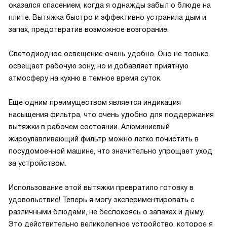
оказался спасением, когда я однажды забыл о блюде на
плите. Вытяжка быстро и эффективно устранила дым и
запах, предотвратив возможное возгорание.
Светодиодное освещение очень удобно. Оно не только
освещает рабочую зону, но и добавляет приятную
атмосферу на кухню в темное время суток.
Еще одним преимуществом является индикация
насыщения фильтра, что очень удобно для поддержания
вытяжки в рабочем состоянии. Алюминиевый
жироулавливающий фильтр можно легко почистить в
посудомоечной машине, что значительно упрощает уход
за устройством.
Использование этой вытяжки превратило готовку в
удовольствие! Теперь я могу экспериментировать с
различными блюдами, не беспокоясь о запахах и дыму.
Это действительно великолепное устройство, которое я