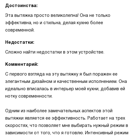
Достоинства:
Эта вытяжка просто великолепна! Она не только
эффективна, но и стильна, делая кухню более
современной.
Недостатки:
Сложно найти недостатки в этом устройстве.
Комментарий:
С первого взгляда на эту вытяжку я был поражен ее
элегантным дизайном и качественным исполнением. Она
идеально вписалась в интерьер моей кухни, добавив ей
нотку современности.
Одним из наиболее замечательных аспектов этой
вытяжки является ее эффективность. Работает на трех
скоростях, что позволяет мне выбирать нужный режим в
зависимости от того, что я готовлю. Интенсивный режим