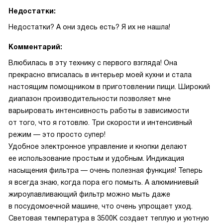
Недостатки:
Недостатки? А они здесь есть? Я их не нашла!
Комментарий:
Влюбилась в эту технику с первого взгляда! Она
прекрасно вписалась в интерьер моей кухни и стала
настоящим помощником в приготовлении пищи. Широкий
диапазон производительности позволяет мне
варьировать интенсивность работы в зависимости
от того, что я готовлю. Три скорости и интенсивный
режим — это просто супер!
Удобное электронное управление и кнопки делают
ее использование простым и удобным. Индикация
насыщения фильтра — очень полезная функция! Теперь
я всегда знаю, когда пора его помыть. А алюминиевый
жироулавливающий фильтр можно мыть даже
в посудомоечной машине, что очень упрощает уход.
Световая температура в 3500К создает теплую и уютную