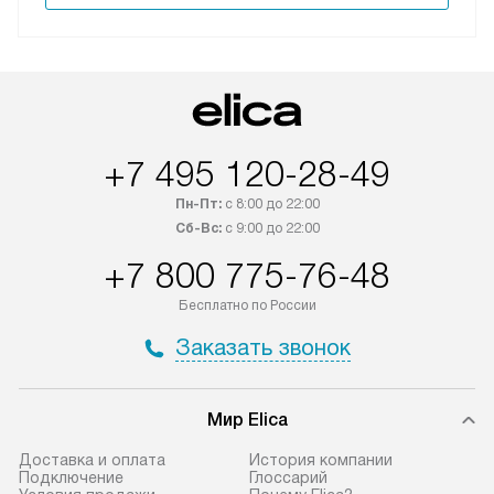
+7 495 120-28-49
Пн-Пт:
с 8:00 до 22:00
Сб-Вс:
с 9:00 до 22:00
+7 800 775-76-48
Бесплатно по России
Заказать звонок
Мир Elica
Доставка и оплата
История компании
Подключение
Глоссарий