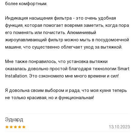
более комфортным.
Индикация насыщения фильтра - это очень удобная
функция, которая помогает вовремя заметить, когда пора
его поменять или почистить. Алюминиевый
жироулавливающий фильтр можно мыть в посудомоечной
машине, что существенно облегчает уход за вытяжкой.
Мне также понравилось, что установка вытяжки
оказалась довольно простой благодаря технологии Smart
Installation. Это сэкономило мне много времени и сил!
Я довольна своим выбором и рада, что моя кухня теперь
не только красивая, но и функциональная!
Эдуард
13.10.2023