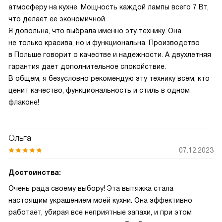
атмосферу на кухне. Мощность каждой лампы всего 7 Вт,
что делает ее экономичной.
Я довольна, что выбрала именно эту технику. Она
не только красива, но и функциональна. Производство
в Польше говорит о качестве и надежности. А двухлетняя
гарантия дает дополнительное спокойствие.
В общем, я безусловно рекомендую эту технику всем, кто
ценит качество, функциональность и стиль в одном
флаконе!
Ольга
07.12.2023
Достоинства:
Очень рада своему выбору! Эта вытяжка стала
настоящим украшением моей кухни. Она эффективно
работает, убирая все неприятные запахи, и при этом