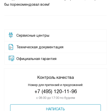
бы порекомендовал всем!
Сервисные центры
Техническая документация
Официальная гарантия
Контроль качества
Номер для претензий и предложений:
+7 (495) 120-11-96
с 08:00 до 17:00 по будням
НАПИСАТЬ