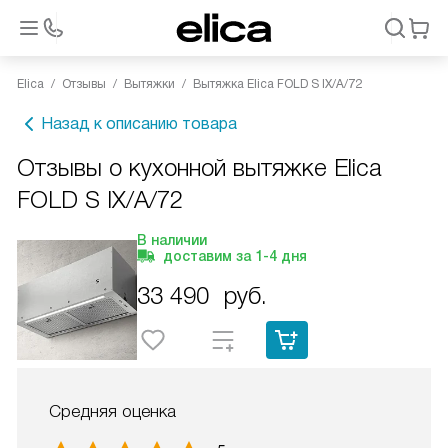
Elica
Отзывы
Вытяжки
Вытяжка Elica FOLD S IX/A/72
Назад к описанию товара
Отзывы о кухонной вытяжке Elica
FOLD S IX/A/72
В наличии
доставим за
1-4
дня
33 490
руб.
Средняя оценка