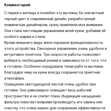
Комментарий:
С первого взгляда я полюбил эту вытяжку. Ее элегантный
черный цвет и современный дизайн, разработанный
знаменитым дизайнером, сразу привлекли мое внимание.
Она стала настоящим украшением моей кухни, добавив ей
особого шарма и стиля.
Кроме внешнего вида, меня поразила функциональность
этого устройства. Сенсорное управление очень удобное и
интуитивно понятное. Три скорости работы позволяют
выбирать необходимый режим в зависимости от того, что
я готовлю. Особенно порадовала тихая работа вытяжки,
благодаря чему на кухне всегда сохраняется приятная
атмосфера.
Освещение светодиодной лентой очень удобно при
готовке. Оно равномерно освещает весь рабочий
пространство и не слепит глаза. Индикация насыщения
фильтра помогает вовремя производить его замену или
очистку, что очень важно для сохранения эффективности