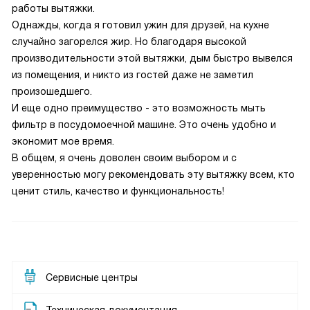
работы вытяжки.
Однажды, когда я готовил ужин для друзей, на кухне
случайно загорелся жир. Но благодаря высокой
производительности этой вытяжки, дым быстро вывелся
из помещения, и никто из гостей даже не заметил
произошедшего.
И еще одно преимущество - это возможность мыть
фильтр в посудомоечной машине. Это очень удобно и
экономит мое время.
В общем, я очень доволен своим выбором и с
уверенностью могу рекомендовать эту вытяжку всем, кто
ценит стиль, качество и функциональность!
Сервисные центры