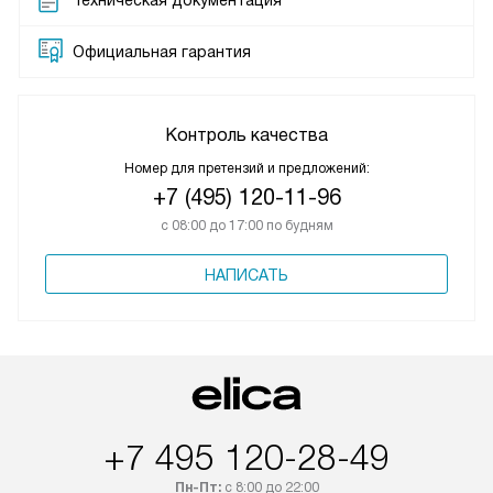
Техническая документация
Официальная гарантия
Контроль качества
Номер для претензий и предложений:
+7 (495) 120-11-96
с 08:00 до 17:00 по будням
НАПИСАТЬ
+7 495 120-28-49
Пн-Пт:
с 8:00 до 22:00