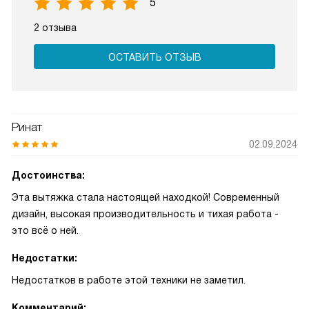
5
2 отзыва
ОСТАВИТЬ ОТЗЫВ
Ринат
02.09.2024
Достоинства:
Эта вытяжка стала настоящей находкой! Современный
дизайн, высокая производительность и тихая работа -
это всё о ней.
Недостатки:
Недостатков в работе этой техники не заметил.
Комментарий: