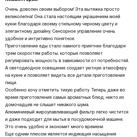
Очень доволен своим выбором! Эта вытяжка просто
великолепна! Она стала настоящим украшением моей
кухни благодаря своему стильному черному цвету и
элегантному дизайну. Сенсорное управление очень
удобное и интуитивно понятное.
Приготовление еды стало намного приятнее благодаря
трем скоростям работы, которые позволяют
регулировать мощность в зависимости от потребностей.
А светодиодное освещение создает уютную атмосферу
на кухне и позволяет видеть все детали приготовления
пищи.
Особенно хочу отметить тихую работу. Теперь даже во
время приготовления самых ароматных блюд, никто из
домочадцев не слышит никакого шума.
Алюминиевый жироулавливающий фильтр легко чистится
и даже подходит для мытья в посудомоечной машине.
Это очень удобно и экономит много времени.
Еще одним плюсом является индикация насыщения