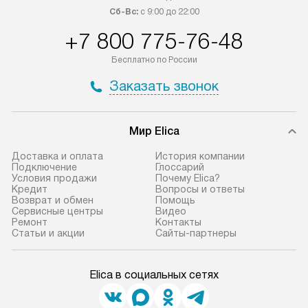
Сб-Вс:
с 9:00 до 22:00
+7 800 775-76-48
Бесплатно по России
Заказать звонок
Мир Elica
Доставка и оплата
История компании
Подключение
Глоссарий
Условия продажи
Почему Elica?
Кредит
Вопросы и ответы
Возврат и обмен
Помощь
Сервисные центры
Видео
Ремонт
Контакты
Статьи и акции
Сайты-партнеры
Elica в социальных сетях