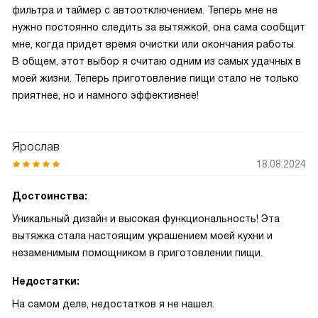
фильтра и таймер с автоотключением. Теперь мне не
нужно постоянно следить за вытяжкой, она сама сообщит
мне, когда придет время очистки или окончания работы.
В общем, этот выбор я считаю одним из самых удачных в
моей жизни. Теперь приготовление пищи стало не только
приятнее, но и намного эффективнее!
Ярослав
18.08.2024
Достоинства:
Уникальный дизайн и высокая функциональность! Эта
вытяжка стала настоящим украшением моей кухни и
незаменимым помощником в приготовлении пищи.
Недостатки:
На самом деле, недостатков я не нашел.