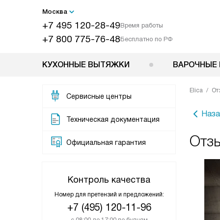
Москва
+7 495 120-28-49
Время работы
+7 800 775-76-48
Бесплатно по РФ
КУХОННЫЕ ВЫТЯЖКИ
ВАРОЧНЫЕ 
Elica
От
Сервисные центры
Наза
Техническая документация
Отзы
Официальная гарантия
Контроль качества
Номер для претензий и предложений:
+7 (495) 120-11-96