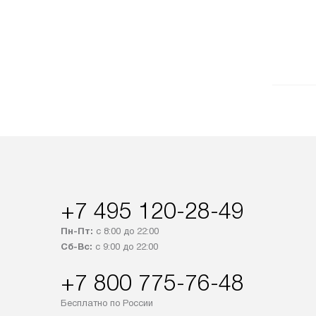
+7 495 120-28-49
Пн-Пт:
с 8:00 до 22:00
Сб-Вс:
с 9:00 до 22:00
+7 800 775-76-48
Бесплатно по России