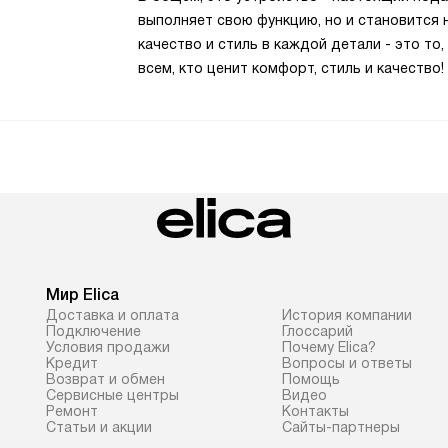
выполняет свою функцию, но и становится 
качество и стиль в каждой детали - это то,
всем, кто ценит комфорт, стиль и качество!
Мир Elica
Доставка и оплата
История компании
Подключение
Глоссарий
Условия продажи
Почему Elica?
Кредит
Вопросы и ответы
Возврат и обмен
Помощь
Сервисные центры
Видео
Ремонт
Контакты
Статьи и акции
Сайты-партнеры