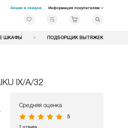
Акции и скидки
Информация покупателям
Е ШКАФЫ
ПОДБОРЩИК ВЫТЯЖЕК
IKU IX/A/32
Средняя оценка
я
5
2 отзыва