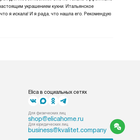
настоящим украшением кухни. Итальянское
 что я искала! И я рада, что нашла его. Рекомендую
Elica в социальных сетях
Для физических лиц
shop@elicahome.ru
Для юридических лиц
business@kvalitet.company