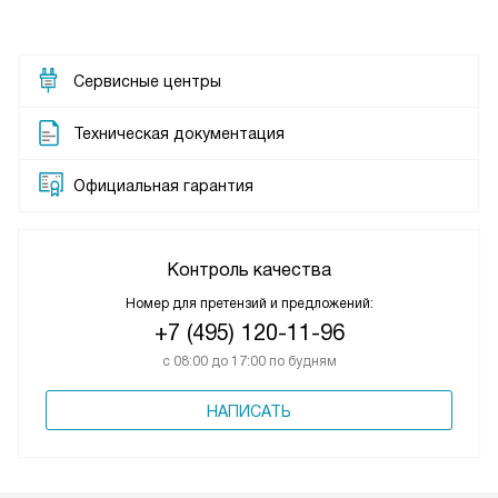
Сервисные центры
Техническая документация
Официальная гарантия
Контроль качества
Номер для претензий и предложений:
+7 (495) 120-11-96
с 08:00 до 17:00 по будням
НАПИСАТЬ