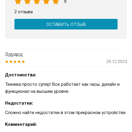
5
2 отзыва
ОСТАВИТЬ ОТЗЫВ
Эдуард
29.12.2023
Достоинства:
Техника просто супер! Все работает как часы, дизайн и
функционал на высшем уровне.
Недостатки:
Сложно найти недостатки в этом прекрасном устройстве.
Комментарий: