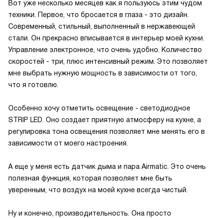
Вот уже несколько месяцев как я пользуюсь этим чудом
техники. Первое, что бросается в глаза - это дизайн.
Современный, стильный, выполненный в нержавеющей
стали. Он прекрасно вписывается в интерьер моей кухни.
Управление электронное, что очень удобно. Количество
скоростей - три, плюс интенсивный режим. Это позволяет
мне выбрать нужную мощность в зависимости от того,
что я готовлю.
Особенно хочу отметить освещение - светодиодное
STRIP LED. Оно создает приятную атмосферу на кухне, а
регулировка тона освещения позволяет мне менять его в
зависимости от моего настроения.
А еще у меня есть датчик дыма и пара Airmatic. Это очень
полезная функция, которая позволяет мне быть
уверенным, что воздух на моей кухне всегда чистый.
Ну и конечно, производительность. Она просто