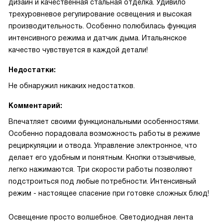
дизайн и качественная стальная отделка. Удивило
трехуровневое регулирование освещения и высокая
производительность. Особенно полюбилась функция
интенсивного режима и датчик дыма. Итальянское
качество чувствуется в каждой детали!
Недостатки:
Не обнаружил никаких недостатков.
Комментарий:
Впечатляет своими функциональными особенностями.
Особенно порадовала возможность работы в режиме
рециркуляции и отвода. Управление электронное, что
делает его удобным и понятным. Кнопки отзывчивые,
легко нажимаются. Три скорости работы позволяют
подстроиться под любые потребности. Интенсивный
режим - настоящее спасение при готовке сложных блюд!
Освещение просто волшебное. Светодиодная лента