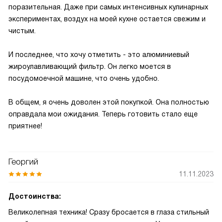
поразительная. Даже при самых интенсивных кулинарных
экспериментах, воздух на моей кухне остается свежим и
чистым.
И последнее, что хочу отметить - это алюминиевый
жироулавливающий фильтр. Он легко моется в
посудомоечной машине, что очень удобно.
В общем, я очень доволен этой покупкой. Она полностью
оправдала мои ожидания. Теперь готовить стало еще
приятнее!
Георгий
11.11.2023
Достоинства:
Великолепная техника! Сразу бросается в глаза стильный