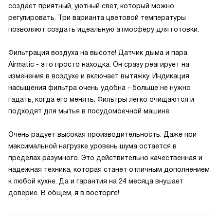
создает приятный, уютный свет, который можно
регулировать. Три варианта цветовой температуры
позволяют создать идеальную атмосферу для готовки.
Фильтрация воздуха на высоте! Датчик дыма и пара
Airmatic - это просто находка. Он сразу реагирует на
изменения в воздухе и включает вытяжку. Индикация
насыщения фильтра очень удобна - больше не нужно
гадать, когда его менять. Фильтры легко очищаются и
подходят для мытья в посудомоечной машине.
Очень радует высокая производительность. Даже при
максимальной нагрузке уровень шума остается в
пределах разумного. Это действительно качественная и
надежная техника, которая станет отличным дополнением
к любой кухне. Да и гарантия на 24 месяца внушает
доверие. В общем, я в восторге!