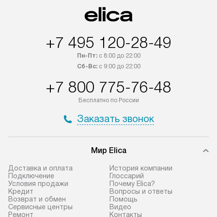
+7 495 120-28-49
Пн-Пт:
с 8:00 до 22:00
Сб-Вс:
с 9:00 до 22:00
+7 800 775-76-48
Бесплатно по России
Заказать звонок
Мир Elica
Доставка и оплата
История компании
Подключение
Глоссарий
Условия продажи
Почему Elica?
Кредит
Вопросы и ответы
Возврат и обмен
Помощь
Сервисные центры
Видео
Ремонт
Контакты