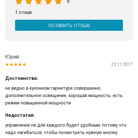
5
1 отзыв
ОСТАВИТЬ ОТЗЫВ
Юрий
23.11.2017
Достоинства:
не видно в кухонном гарнитуре совершенно,
дополнительное освещение, хорошая мощность, есть
режим повышенной мощности
Недостатки:
управление не для каждого будет удобным, потому что
надо нагибаться, чтобы посмотреть нужную кнопку.