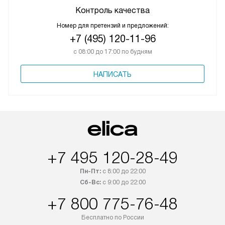
Контроль качества
Номер для претензий и предложений:
+7 (495) 120-11-96
с 08:00 до 17:00 по будням
НАПИСАТЬ
+7 495 120-28-49
Пн-Пт:
с 8:00 до 22:00
Сб-Вс:
с 9:00 до 22:00
+7 800 775-76-48
Бесплатно по России