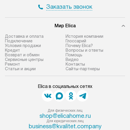
Заказать звонок
Мир Elica
Доставка и оплата
История компании
Подключение
Глоссарий
Условия продажи
Почему Elica?
Кредит
Вопросы и ответы
Возврат и обмен
Помощь
Сервисные центры
Видео
Ремонт
Контакты
Статьи и акции
Сайты-партнеры
Elica в социальных сетях
Для физических лиц
shop@elicahome.ru
Для юридических лиц
business@kvalitet.company