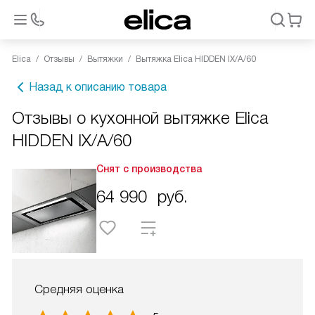
Elica
Отзывы
Вытяжки
Вытяжка Elica HIDDEN IX/A/60
Назад к описанию товара
Отзывы о кухонной вытяжке Elica
HIDDEN IX/A/60
Снят с производства
64 990
руб.
Средняя оценка