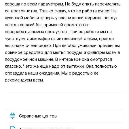
хороша по всем параметрам. Не буду опять перечислять
ее достоинства. Только скажу, что ее работа супер! На
кухонной мебели теперь у нас ни капли жиринки, воздух
всегда свежий без примесей ароматов от
перерабатываемых продуктов.. При ее работе мы не
чувствуем дискомфорта, интенсивный режим, правда,
включаем очень редко. При ее обслуживании применяем
обычное средство для мытья посуды, а фильтры моем в
посудомоечной машине. В интерьере она смотрится
классно. Чего же еще надо от вытяжки. Она полностью
оправдала наши ожидания. Мы с радостью ее
рекомендуем всем.
Сервисные центры