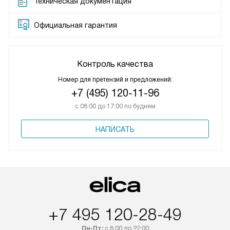
Техническая документация
Официальная гарантия
Контроль качества
Номер для претензий и предложений:
+7 (495) 120-11-96
с 08:00 до 17:00 по будням
НАПИСАТЬ
+7 495 120-28-49
Пн-Пт:
с 8:00 до 22:00