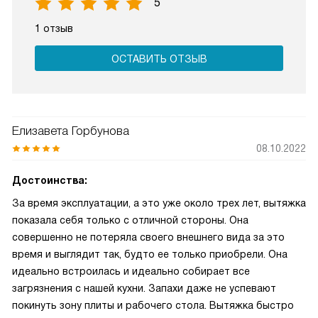
5
1 отзыв
ОСТАВИТЬ ОТЗЫВ
Елизавета Горбунова
08.10.2022
Достоинства:
За время эксплуатации, а это уже около трех лет, вытяжка
показала себя только с отличной стороны. Она
совершенно не потеряла своего внешнего вида за это
время и выглядит так, будто ее только приобрели. Она
идеально встроилась и идеально собирает все
загрязнения с нашей кухни. Запахи даже не успевают
покинуть зону плиты и рабочего стола. Вытяжка быстро