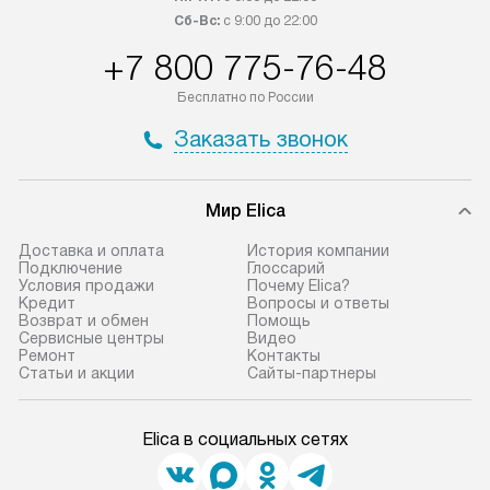
Сб-Вс:
с 9:00 до 22:00
+7 800 775-76-48
Бесплатно по России
Заказать звонок
Мир Elica
Доставка и оплата
История компании
Подключение
Глоссарий
Условия продажи
Почему Elica?
Кредит
Вопросы и ответы
Возврат и обмен
Помощь
Сервисные центры
Видео
Ремонт
Контакты
Статьи и акции
Сайты-партнеры
Elica в социальных сетях