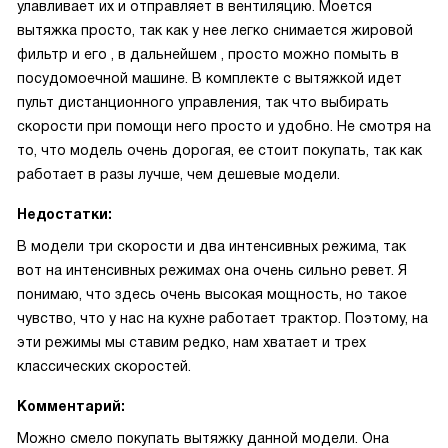
улавливает их и отправляет в вентиляцию. Моется
вытяжка просто, так как у нее легко снимается жировой
фильтр и его , в дальнейшем , просто можно помыть в
посудомоечной машине. В комплекте с вытяжкой идет
пульт дистанционного управления, так что выбирать
скорости при помощи него просто и удобно. Не смотря на
то, что модель очень дорогая, ее стоит покупать, так как
работает в разы лучше, чем дешевые модели.
Недостатки:
В модели три скорости и два интенсивных режима, так
вот на интенсивных режимах она очень сильно ревет. Я
понимаю, что здесь очень высокая мощность, но такое
чувство, что у нас на кухне работает трактор. Поэтому, на
эти режимы мы ставим редко, нам хватает и трех
классических скоростей.
Комментарий:
Можно смело покупать вытяжку данной модели. Она