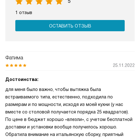
5
1 отзыв
ОСТАВИТЬ ОТЗЫВ
Фатима
25.11.2022
Достоинства:
для меня было важно, чтобы вытяжка была
встраиваемого типа, естественно, подходила по
размерам и по мощности, исходя из моей кухни (у нас
вместе со столовой получается порядка 25 квадратов).
По цене в бюджет хорошо «влезли», с учетом бесплатной
доставки и установки вообще получилось хорошо.
Обратила внимание на итальянскую сборку, приятный