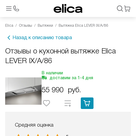
Elica
Отзывы
Вытяжки
Вытяжка Elica LEVER IX/A/86
Назад к описанию товара
Отзывы о кухонной вытяжке Elica
LEVER IX/A/86
В наличии
доставим за
1-4
дня
55 990
руб.
Средняя оценка