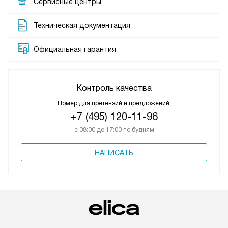
Сервисные центры
Техническая документация
Официальная гарантия
Контроль качества
Номер для претензий и предложений:
+7 (495) 120-11-96
с 08:00 до 17:00 по будням
НАПИСАТЬ