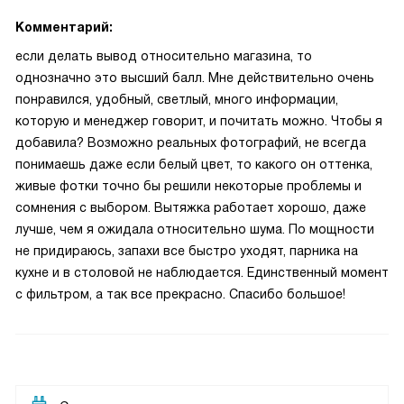
Комментарий:
если делать вывод относительно магазина, то
однозначно это высший балл. Мне действительно очень
понравился, удобный, светлый, много информации,
которую и менеджер говорит, и почитать можно. Чтобы я
добавила? Возможно реальных фотографий, не всегда
понимаешь даже если белый цвет, то какого он оттенка,
живые фотки точно бы решили некоторые проблемы и
сомнения с выбором. Вытяжка работает хорошо, даже
лучше, чем я ожидала относительно шума. По мощности
не придираюсь, запахи все быстро уходят, парника на
кухне и в столовой не наблюдается. Единственный момент
с фильтром, а так все прекрасно. Спасибо большое!