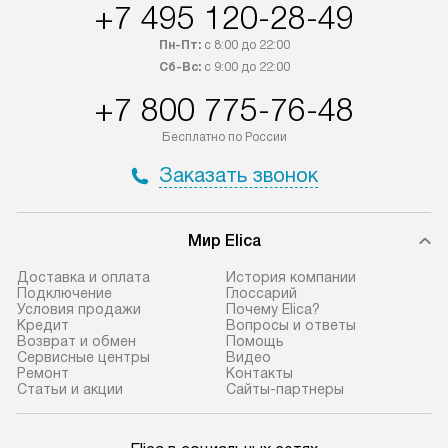
+7 495 120-28-49
Пн-Пт:
с 8:00 до 22:00
Сб-Вс:
с 9:00 до 22:00
+7 800 775-76-48
Бесплатно по России
Заказать звонок
Мир Elica
Доставка и оплата
История компании
Подключение
Глоссарий
Условия продажи
Почему Elica?
Кредит
Вопросы и ответы
Возврат и обмен
Помощь
Сервисные центры
Видео
Ремонт
Контакты
Статьи и акции
Сайты-партнеры