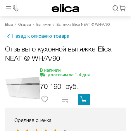
Elica
Отзывы
Вытяжки
Вытяжка Elica NEAT @ WH/A/90
Назад к описанию товара
Отзывы о кухонной вытяжке Elica
NEAT @ WH/A/90
В наличии
доставим за
1-4
дня
70 190
руб.
Средняя оценка