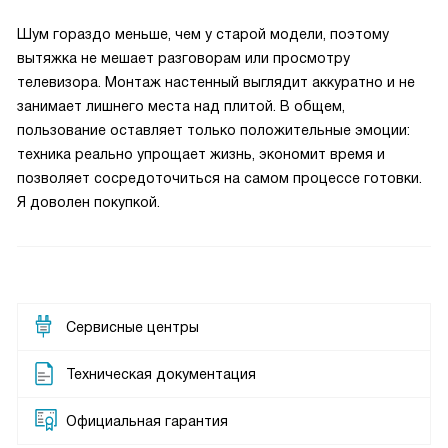
Шум гораздо меньше, чем у старой модели, поэтому
вытяжка не мешает разговорам или просмотру
телевизора. Монтаж настенный выглядит аккуратно и не
занимает лишнего места над плитой. В общем,
пользование оставляет только положительные эмоции:
техника реально упрощает жизнь, экономит время и
позволяет сосредоточиться на самом процессе готовки.
Я доволен покупкой.
Сервисные центры
Техническая документация
Официальная гарантия