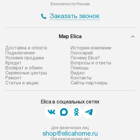
Бесплатно по России
Заказать звонок
Мир Elica
Доставка и оплата
История компании
Подключение
Глоссарий
Условия продажи
Почему Elica?
Кредит
Вопросы и ответы
Возврат и обмен
Помощь
Сервисные центры
Видео
Ремонт
Контакты
Статьи и акции
Сайты-партнеры
Elica в социальных сетях
Для физических лиц
shop@elicahome.ru
Для юридических лиц