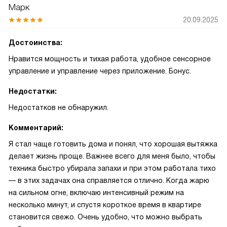
Марк
20.09.2025
Достоинства:
Нравится мощность и тихая работа, удобное сенсорное
управление и управление через приложение. Бонус.
Недостатки:
Недостатков не обнаружил.
Комментарий:
Я стал чаще готовить дома и понял, что хорошая вытяжка
делает жизнь проще. Важнее всего для меня было, чтобы
техника быстро убирала запахи и при этом работала тихо
— в этих задачах она справляется отлично. Когда жарю
на сильном огне, включаю интенсивный режим на
несколько минут, и спустя короткое время в квартире
становится свежо. Очень удобно, что можно выбрать