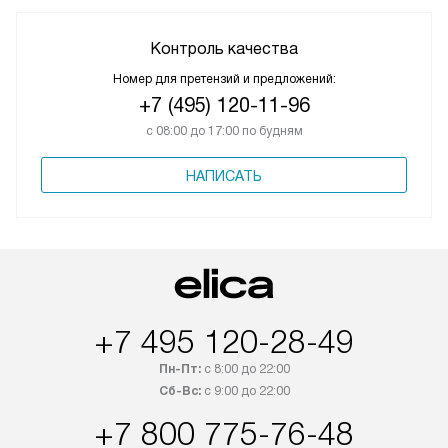
Контроль качества
Номер для претензий и предложений:
+7 (495) 120-11-96
с 08:00 до 17:00 по будням
НАПИСАТЬ
+7 495 120-28-49
Пн-Пт:
с 8:00 до 22:00
Сб-Вс:
с 9:00 до 22:00
+7 800 775-76-48