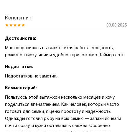
Константин
09.08.2025
Достоинства:
Мне понравилась вытяжка: тихая работа, мощность,
режим рециркуляции и удобное приложение. Таймер есть
Недостатки:
Недостатков не заметил.
Комментарий:
Пользуюсь этой вытяжкой несколько месяцев и хочу
поделиться впечатлением. Как человек, который часто
готовит для семьи, я ценю простоту и надежность.
Однажды готовил рыбу на всю семью — запахи исчезли
почти сразу, и кухня оставалась свежей. Особенно