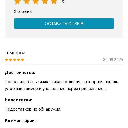
5
3 отзыва
ОСТАВИТЬ ОТЗЫВ
Тимофей
30.09.2025
Достоинства:
Понравилась вытяжка: тихая, мощная, сенсорная панель,
удобный таймер и управление через приложение....
Недостатки:
Недостатков не обнаружил.
Комментарий: