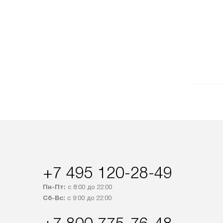
+7 495 120-28-49
Пн-Пт:
с 8:00 до 22:00
Сб-Вс:
с 9:00 до 22:00