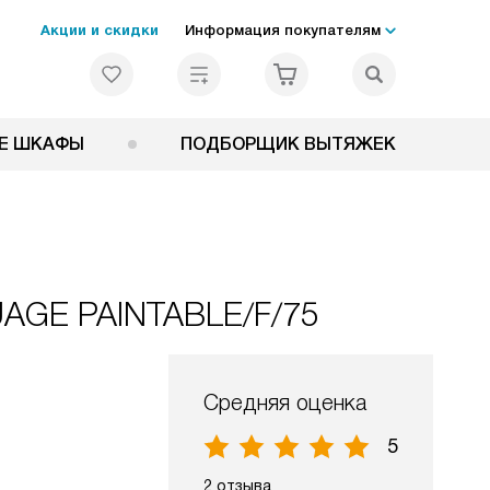
Акции и скидки
Информация покупателям
Е ШКАФЫ
ПОДБОРЩИК ВЫТЯЖЕК
UAGE PAINTABLE/F/75
Средняя оценка
5
2 отзыва