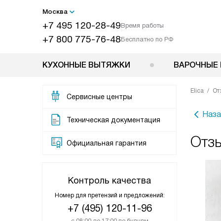
Москва
+7 495 120-28-49
Время работы
+7 800 775-76-48
Бесплатно по РФ
КУХОННЫЕ ВЫТЯЖКИ
ВАРОЧНЫЕ 
Elica
От
Сервисные центры
Наза
Техническая документация
Отзы
Официальная гарантия
Контроль качества
Номер для претензий и предложений:
+7 (495) 120-11-96