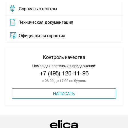
Сервисные центры
Техническая документация
Официальная гарантия
Контроль качества
Номер для претензий и предложений:
+7 (495) 120-11-96
с 08:00 до 17:00 по будням
НАПИСАТЬ