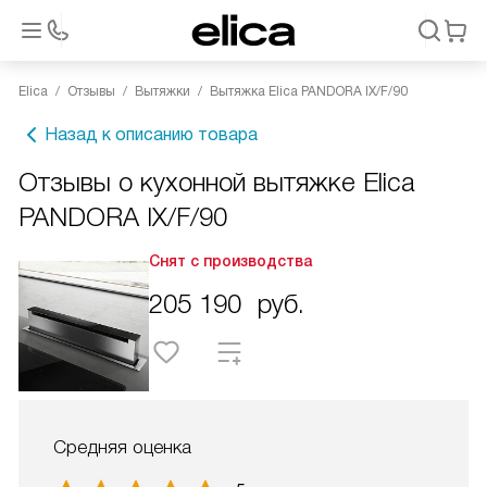
Elica
Отзывы
Вытяжки
Вытяжка Elica PANDORA IX/F/90
Назад к описанию товара
Отзывы о кухонной вытяжке Elica
PANDORA IX/F/90
Снят с производства
205 190
руб.
Средняя оценка