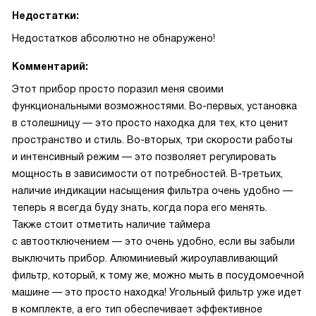
Недостатки:
Недостатков абсолютно не обнаружено!
Комментарий:
Этот прибор просто поразил меня своими
функциональными возможностями. Во-первых, установка
в столешницу — это просто находка для тех, кто ценит
пространство и стиль. Во-вторых, три скорости работы
и интенсивный режим — это позволяет регулировать
мощность в зависимости от потребностей. В-третьих,
наличие индикации насыщения фильтра очень удобно —
теперь я всегда буду знать, когда пора его менять.
Также стоит отметить наличие таймера
с автоотключением — это очень удобно, если вы забыли
выключить прибор. Алюминиевый жироулавливающий
фильтр, который, к тому же, можно мыть в посудомоечной
машине — это просто находка! Угольный фильтр уже идет
в комплекте, а его тип обеспечивает эффективное