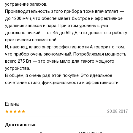
устранение запахов.
Производительность этого прибора тоже впечатляет —
до 1200 м³/ч, что обеспечивает быстрое и эффективное
удаление запахов и пара. При этом уровень шума
довольно низкий — от 45 до 59 дБ, что делает его работу
практически незаметной.
И, наконец, класс энергоэффективности А говорит о том,
что прибор очень экономичный. Потребляемая мощность
всего 275 Вт — это очень мало для такого мощного
устройства.
В общем, я очень рад этой покупке! Это идеальное
сочетание стиля, функциональности и эффективности.
Елена
20.08.2017
Достоинства: