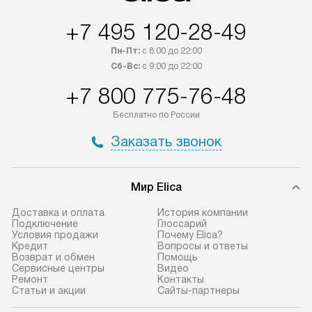
+7 495 120-28-49
Пн-Пт:
с 8:00 до 22:00
Сб-Вс:
с 9:00 до 22:00
+7 800 775-76-48
Бесплатно по России
Заказать звонок
Мир Elica
Доставка и оплата
История компании
Подключение
Глоссарий
Условия продажи
Почему Elica?
Кредит
Вопросы и ответы
Возврат и обмен
Помощь
Сервисные центры
Видео
Ремонт
Контакты
Статьи и акции
Сайты-партнеры