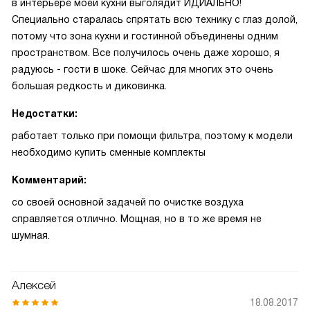
в интерьере моей кухни выголядит ИДИАЛЬНО!
Специально старалась спрятать всю технику с глаз долой,
потому что зона кухни и гостинной объединены одним
пространством. Все получилось очень даже хорошо, я
радуюсь - гости в шоке. Сейчас для многих это очень
большая редкость и диковинка.
Недостатки:
работает только при помощи фильтра, поэтому к модели
необходимо купить сменные комплекты
Комментарий:
со своей основной задачей по очистке воздуха
справляется отлично. Мощная, но в то же время не
шумная.
Алексей
18.08.2017