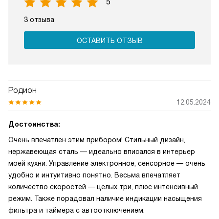
5
3 отзыва
ОСТАВИТЬ ОТЗЫВ
Родион
12.05.2024
Достоинства:
Очень впечатлен этим прибором! Стильный дизайн,
нержавеющая сталь — идеально вписался в интерьер
моей кухни. Управление электронное, сенсорное — очень
удобно и интуитивно понятно. Весьма впечатляет
количество скоростей — целых три, плюс интенсивный
режим. Также порадовал наличие индикации насыщения
фильтра и таймера с автоотключением.