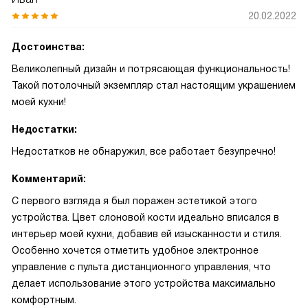
20.02.2022
Достоинства:
Великолепный дизайн и потрясающая функциональность!
Такой потолочный экземпляр стал настоящим украшением
моей кухни!
Недостатки:
Недостатков не обнаружил, все работает безупречно!
Комментарий:
С первого взгляда я был поражен эстетикой этого
устройства. Цвет слоновой кости идеально вписался в
интерьер моей кухни, добавив ей изысканности и стиля.
Особенно хочется отметить удобное электронное
управление с пульта дистанционного управления, что
делает использование этого устройства максимально
комфортным.