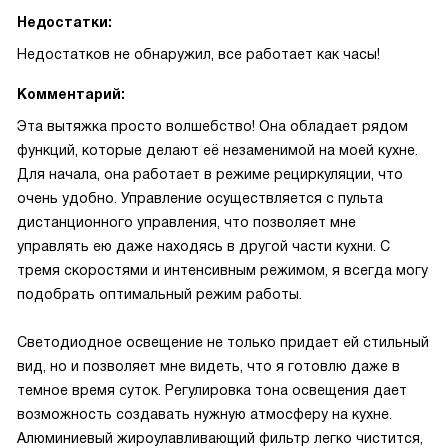
Недостатки:
Недостатков не обнаружил, все работает как часы!
Комментарий:
Эта вытяжка просто волшебство! Она обладает рядом
функций, которые делают её незаменимой на моей кухне.
Для начала, она работает в режиме рециркуляции, что
очень удобно. Управление осуществляется с пульта
дистанционного управления, что позволяет мне
управлять ею даже находясь в другой части кухни. С
тремя скоростями и интенсивным режимом, я всегда могу
подобрать оптимальный режим работы.
Светодиодное освещение не только придает ей стильный
вид, но и позволяет мне видеть, что я готовлю даже в
темное время суток. Регулировка тона освещения дает
возможность создавать нужную атмосферу на кухне.
Алюминиевый жироулавливающий фильтр легко чистится,