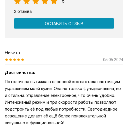
5
2 отзыва
ОСТАВИТЬ ОТЗЫВ
Никита
05.05.2024
Достоинства:
Потолочная вытяжка в слоновой кости стала настоящим
украшением моей кухни! Она не только функциональна, но
и стильна. Управление электронное, что очень удобно.
Интенсивный режим и три скорости работы позволяют
подстроить её под любые потребности. Светодиодное
освещение делает её ещё более привлекательной
визуально и функциональной!