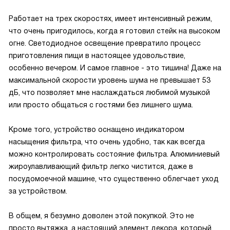
Работает на трех скоростях, имеет интенсивный режим,
что очень пригодилось, когда я готовил стейк на высоком
огне. Светодиодное освещение превратило процесс
приготовления пищи в настоящее удовольствие,
особенно вечером. И самое главное - это тишина! Даже на
максимальной скорости уровень шума не превышает 53
дБ, что позволяет мне наслаждаться любимой музыкой
или просто общаться с гостями без лишнего шума.
Кроме того, устройство оснащено индикатором
насыщения фильтра, что очень удобно, так как всегда
можно контролировать состояние фильтра. Алюминиевый
жироулавливающий фильтр легко чистится, даже в
посудомоечной машине, что существенно облегчает уход
за устройством.
В общем, я безумно доволен этой покупкой. Это не
просто вытяжка, а настоящий элемент декора, который