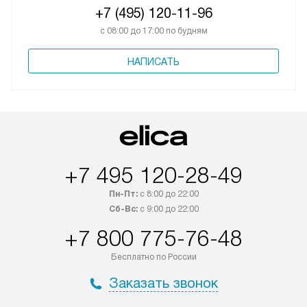
+7 (495) 120-11-96
с 08:00 до 17:00 по будням
НАПИСАТЬ
+7 495 120-28-49
Пн-Пт:
с 8:00 до 22:00
Сб-Вс:
с 9:00 до 22:00
+7 800 775-76-48
Бесплатно по России
Заказать звонок