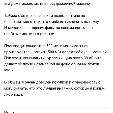
его даже можно мыть в посудомоечной машине.
Таймер с автоотключением позволяет мне не
беспокоиться о том, что я забыл выключить вытяжку.
Индикация насыщения фильтра напоминает мне о
необходимости его очистки.
Производительность в 790 м/ч и максимальная
производительность в 1500 м/ч делают её очень мощной.
При этом, минимальный уровень шума всего 38 дБ, что
делает её почти незаметной на фоне обычных звуков
кухни.
В общем, я очень доволен покупкой и с уверенностью
могу сказать, что это лучшая вытяжка, которую я когда-
либо видел!
Иван