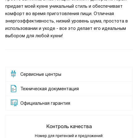
придает моей кухне уникальный стиль и обеспечивает
комфорт во время приготовления пищи. Отличная
энергоэффективность, низкий уровень шума, простота в
использовании и уходе - все это делает его идеальным
выбором для любой кухни!
Сервисные центры
Техническая документация
Официальная гарантия
Контроль качества
Номер для претензий и предложений: