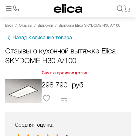
Elica
Отзывы
Вытяжки
Вытяжка Elica SKYDOME H30 A/100
Назад к описанию товара
Отзывы о кухонной вытяжке Elica
SKYDOME H30 A/100
Снят с производства
298 790
руб.
Средняя оценка