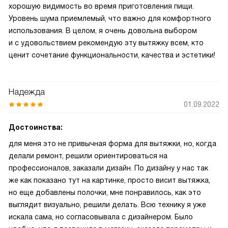
хорошую видимость во время приготовления пищи.
Уровень шума приемлемый, что важно для комфортного
использования. В целом, я очень довольна выбором
и с удовольствием рекомендую эту вытяжку всем, кто
ценит сочетание функциональности, качества и эстетики!
Надежда
01.09.2022
Достоинства:
для меня это не привычная форма для вытяжки, но, когда
делали ремонт, решили ориентироваться на
профессионалов, заказали дизайн. По дизайну у нас так
же как показано тут на картинке, просто висит вытяжка,
но еще добавлены полочки, мне понравилось, как это
выглядит визуально, решили делать. Всю технику я уже
искала сама, но согласовывала с дизайнером. Было