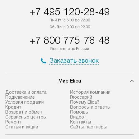
+7 495 120-28-49
Пн-Пт:
с 8:00 до 22:00
Сб-Вс:
с 9:00 до 22:00
+7 800 775-76-48
Бесплатно по России
Заказать звонок
Мир Elica
Доставка и оплата
История компании
Подключение
Глоссарий
Условия продажи
Почему Elica?
Кредит
Вопросы и ответы
Возврат и обмен
Помощь
Сервисные центры
Видео
Ремонт
Контакты
Статьи и акции
Сайты-партнеры