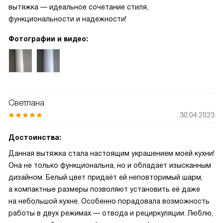
вытяжка — идеальное сочетание стиля,
функциональности и надежности!
Фотографии и видео:
Светлана
30.04.2023
Достоинства:
Данная вытяжка стала настоящим украшением моей кухни!
Она не только функциональна, но и обладает изысканным
дизайном. Белый цвет придаёт ей неповторимый шарм,
а компактные размеры позволяют установить её даже
на небольшой кухне. Особенно порадовала возможность
работы в двух режимах — отвода и рециркуляции. Люблю,