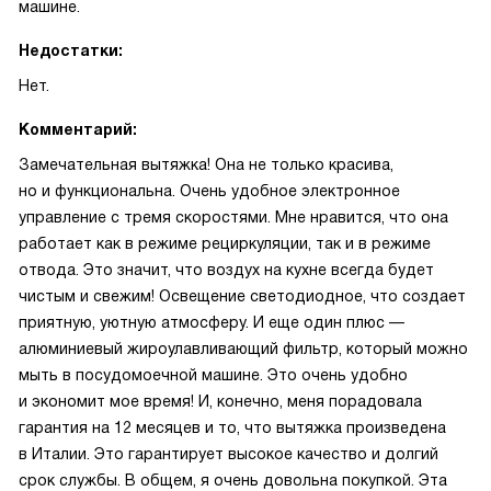
машине.
Недостатки:
Нет.
Комментарий:
Замечательная вытяжка! Она не только красива,
но и функциональна. Очень удобное электронное
управление с тремя скоростями. Мне нравится, что она
работает как в режиме рециркуляции, так и в режиме
отвода. Это значит, что воздух на кухне всегда будет
чистым и свежим! Освещение светодиодное, что создает
приятную, уютную атмосферу. И еще один плюс —
алюминиевый жироулавливающий фильтр, который можно
мыть в посудомоечной машине. Это очень удобно
и экономит мое время! И, конечно, меня порадовала
гарантия на 12 месяцев и то, что вытяжка произведена
в Италии. Это гарантирует высокое качество и долгий
срок службы. В общем, я очень довольна покупкой. Эта