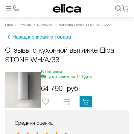
Elica
Отзывы
Вытяжки
Вытяжка Elica STONE WH/A/33
Назад к описанию товара
Отзывы о кухонной вытяжке Elica
STONE WH/A/33
В наличии
доставим за
1-4
дня
64 790
руб.
Средняя оценка