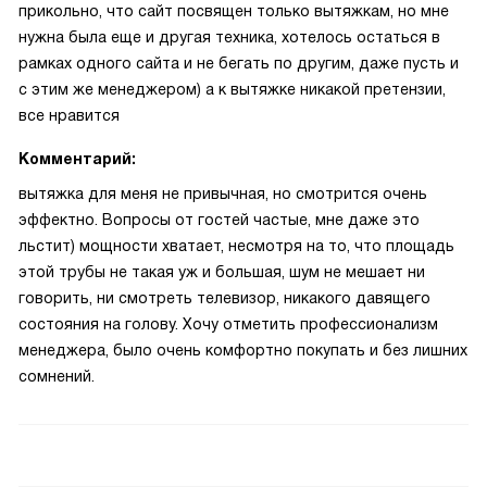
прикольно, что сайт посвящен только вытяжкам, но мне
нужна была еще и другая техника, хотелось остаться в
рамках одного сайта и не бегать по другим, даже пусть и
с этим же менеджером) а к вытяжке никакой претензии,
все нравится
Комментарий:
вытяжка для меня не привычная, но смотрится очень
эффектно. Вопросы от гостей частые, мне даже это
льстит) мощности хватает, несмотря на то, что площадь
этой трубы не такая уж и большая, шум не мешает ни
говорить, ни смотреть телевизор, никакого давящего
состояния на голову. Хочу отметить профессионализм
менеджера, было очень комфортно покупать и без лишних
сомнений.