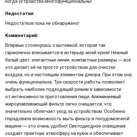
когда устройства многофункциональны!
Недостатки:
Недостатков пока не обнаружено!
Комментарий:
Впервые столкнулась с вытяжкой, которая так
гармонично вписывается в интерьер моей кухни! Нежный
белый цвет, элегантные линии, компактные размеры — всё
это делает её не просто устройством для очистки
воздуха, но и настоящим элементом декора. При этом она
очень функциональна. Три скорости работы позволяют
выбрать наиболее подходящий режим в зависимости
от интенсивности приготовления пищи. Алюминиевый
жироулавливающий фильтр легко очищается, что
значительно облегчает уход за устройством. Особенно
порадовала возможность мыть фильтр в посудомоечной
машине — это очень удобно! Светодиодное освещение
создаёт приятную атмосферу на кухне и обеспечивает