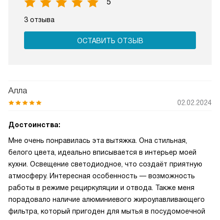
5
3 отзыва
ОСТАВИТЬ ОТЗЫВ
Алла
02.02.2024
Достоинства:
Мне очень понравилась эта вытяжка. Она стильная,
белого цвета, идеально вписывается в интерьер моей
кухни. Освещение светодиодное, что создаёт приятную
атмосферу. Интересная особенность — возможность
работы в режиме рециркуляции и отвода. Также меня
порадовало наличие алюминиевого жироулавливающего
фильтра, который пригоден для мытья в посудомоечной