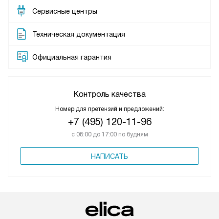
Сервисные центры
Техническая документация
Официальная гарантия
Контроль качества
Номер для претензий и предложений:
+7 (495) 120-11-96
с 08:00 до 17:00 по будням
НАПИСАТЬ