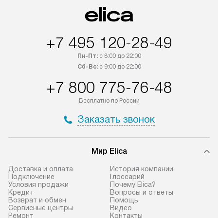
+7 495 120-28-49
Пн-Пт:
с 8:00 до 22:00
Сб-Вс:
с 9:00 до 22:00
+7 800 775-76-48
Бесплатно по России
Заказать звонок
Мир Elica
Доставка и оплата
История компании
Подключение
Глоссарий
Условия продажи
Почему Elica?
Кредит
Вопросы и ответы
Возврат и обмен
Помощь
Сервисные центры
Видео
Ремонт
Контакты