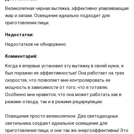
Великолепная черная вытяжка, эффективно улавливающая
жир и запахи. Освещение идеально подходит для
приготовления пищи.
Недостатки:
Недостатков не обнаружено.
Комментарий:
Когда я впервые установил эту вытяжку в своей кухне, я
был поражен ее эффективностью! Она работает на трех
скоростях, что позволяет мне контролировать ее
мощность в зависимости от того, что я готовлю.
Особенно мне нравится, что она может работать как в
режиме отвода, так и в режиме рециркуляции.
Освещение просто великолепное. Два светодиодных
светильника создают идеальное освещение для
приготовления пищи, и они так же энергоэффективны! Это