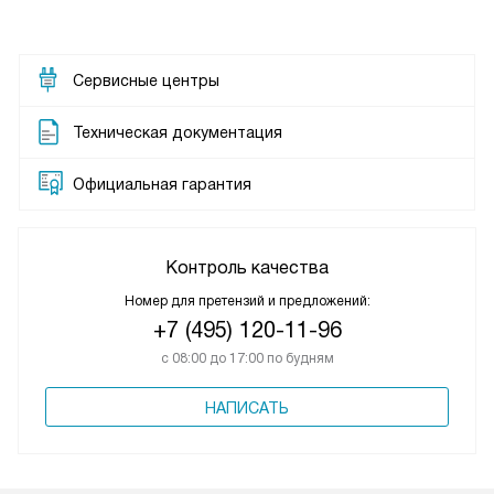
Сервисные центры
Техническая документация
Официальная гарантия
Контроль качества
Номер для претензий и предложений:
+7 (495) 120-11-96
с 08:00 до 17:00 по будням
НАПИСАТЬ