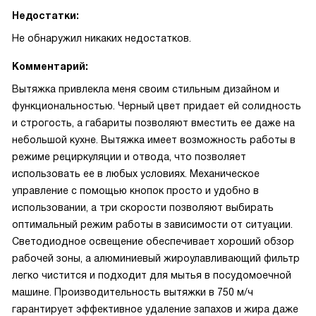
Недостатки:
Не обнаружил никаких недостатков.
Комментарий:
Вытяжка привлекла меня своим стильным дизайном и
функциональностью. Черный цвет придает ей солидность
и строгость, а габариты позволяют вместить ее даже на
небольшой кухне. Вытяжка имеет возможность работы в
режиме рециркуляции и отвода, что позволяет
использовать ее в любых условиях. Механическое
управление с помощью кнопок просто и удобно в
использовании, а три скорости позволяют выбирать
оптимальный режим работы в зависимости от ситуации.
Светодиодное освещение обеспечивает хороший обзор
рабочей зоны, а алюминиевый жироулавливающий фильтр
легко чистится и подходит для мытья в посудомоечной
машине. Производительность вытяжки в 750 м/ч
гарантирует эффективное удаление запахов и жира даже