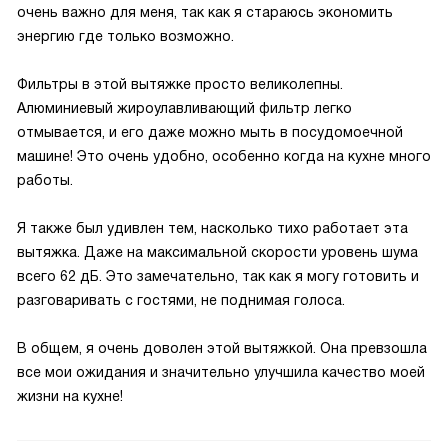
очень важно для меня, так как я стараюсь экономить
энергию где только возможно.
Фильтры в этой вытяжке просто великолепны.
Алюминиевый жироулавливающий фильтр легко
отмывается, и его даже можно мыть в посудомоечной
машине! Это очень удобно, особенно когда на кухне много
работы.
Я также был удивлен тем, насколько тихо работает эта
вытяжка. Даже на максимальной скорости уровень шума
всего 62 дБ. Это замечательно, так как я могу готовить и
разговаривать с гостями, не поднимая голоса.
В общем, я очень доволен этой вытяжкой. Она превзошла
все мои ожидания и значительно улучшила качество моей
жизни на кухне!