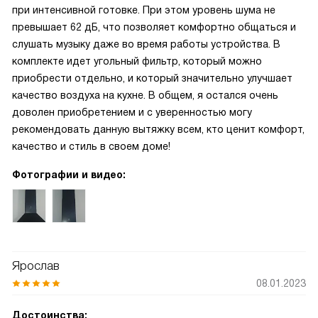
при интенсивной готовке. При этом уровень шума не
превышает 62 дБ, что позволяет комфортно общаться и
слушать музыку даже во время работы устройства. В
комплекте идет угольный фильтр, который можно
приобрести отдельно, и который значительно улучшает
качество воздуха на кухне. В общем, я остался очень
доволен приобретением и с уверенностью могу
рекомендовать данную вытяжку всем, кто ценит комфорт,
качество и стиль в своем доме!
Фотографии и видео:
Ярослав
08.01.2023
Достоинства: