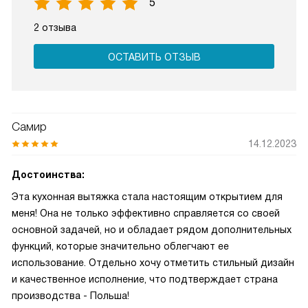
5
2 отзыва
ОСТАВИТЬ ОТЗЫВ
Самир
14.12.2023
Достоинства:
Эта кухонная вытяжка стала настоящим открытием для
меня! Она не только эффективно справляется со своей
основной задачей, но и обладает рядом дополнительных
функций, которые значительно облегчают ее
использование. Отдельно хочу отметить стильный дизайн
и качественное исполнение, что подтверждает страна
производства - Польша!