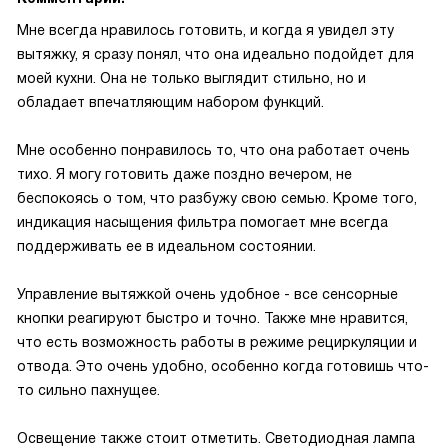
Мне всегда нравилось готовить, и когда я увидел эту
вытяжку, я сразу понял, что она идеально подойдет для
моей кухни. Она не только выглядит стильно, но и
обладает впечатляющим набором функций.
Мне особенно понравилось то, что она работает очень
тихо. Я могу готовить даже поздно вечером, не
беспокоясь о том, что разбужу свою семью. Кроме того,
индикация насыщения фильтра помогает мне всегда
поддерживать ее в идеальном состоянии.
Управление вытяжкой очень удобное - все сенсорные
кнопки реагируют быстро и точно. Также мне нравится,
что есть возможность работы в режиме рециркуляции и
отвода. Это очень удобно, особенно когда готовишь что-
то сильно пахнущее.
Освещение также стоит отметить. Светодиодная лампа