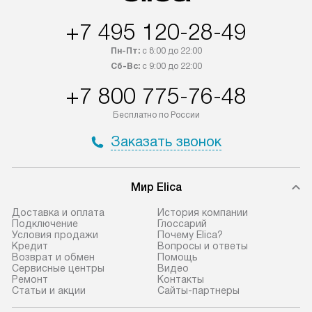
+7 495 120-28-49
Пн-Пт:
с 8:00 до 22:00
Сб-Вс:
с 9:00 до 22:00
+7 800 775-76-48
Бесплатно по России
Заказать звонок
Мир Elica
Доставка и оплата
История компании
Подключение
Глоссарий
Условия продажи
Почему Elica?
Кредит
Вопросы и ответы
Возврат и обмен
Помощь
Сервисные центры
Видео
Ремонт
Контакты
Статьи и акции
Сайты-партнеры