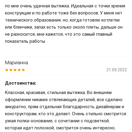
по мне очень удачная вытяжка. Идеальная с точки зрения
конструкции и по работе тоже без вопросов. У меня нет
технического образования, но, когда готовлю котлетки
или блинчики, запах есть только около плиты, дальше он
не разносится, мне кажется, что это самый главный
показатель работы
Марианна
21.09.2022
Достоинства:
Классная, красивая, стильная вытяжка. Во внешнем
оформлении никаких отвлекающих деталей, все сделано
аккуратно, прям отдельная благодарность дизайнерам и
конструкторам, кто это делает. Очень стильно смотрится
узкая полка-основание, с сочетании с подсветкой,
которая идет полоской, смотрится очень интересно,