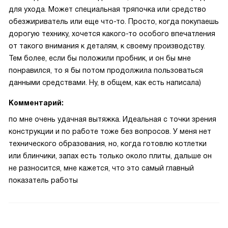
для ухода. Может специальная тряпочка или средство
обезжириватель или еще что-то. Просто, когда покупаешь
дорогую технику, хочется какого-то особого впечатления
от такого внимания к деталям, к своему производству.
Тем более, если бы положили пробник, и он бы мне
понравился, то я бы потом продолжила пользоваться
данными средствами. Ну, в общем, как есть написала)
Комментарий:
по мне очень удачная вытяжка. Идеальная с точки зрения
конструкции и по работе тоже без вопросов. У меня нет
технического образования, но, когда готовлю котлетки
или блинчики, запах есть только около плиты, дальше он
не разносится, мне кажется, что это самый главный
показатель работы