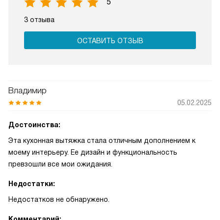
5
3 отзыва
ОСТАВИТЬ ОТЗЫВ
Владимир
05.02.2025
Достоинства:
Эта кухонная вытяжка стала отличным дополнением к
моему интерьеру. Ее дизайн и функциональность
превзошли все мои ожидания.
Недостатки:
Недостатков не обнаружено.
Комментарий: