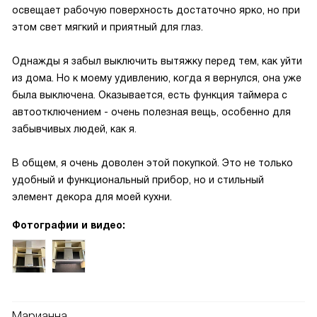
освещает рабочую поверхность достаточно ярко, но при
этом свет мягкий и приятный для глаз.
Однажды я забыл выключить вытяжку перед тем, как уйти
из дома. Но к моему удивлению, когда я вернулся, она уже
была выключена. Оказывается, есть функция таймера с
автоотключением - очень полезная вещь, особенно для
забывчивых людей, как я.
В общем, я очень доволен этой покупкой. Это не только
удобный и функциональный прибор, но и стильный
элемент декора для моей кухни.
Фотографии и видео:
Марианна