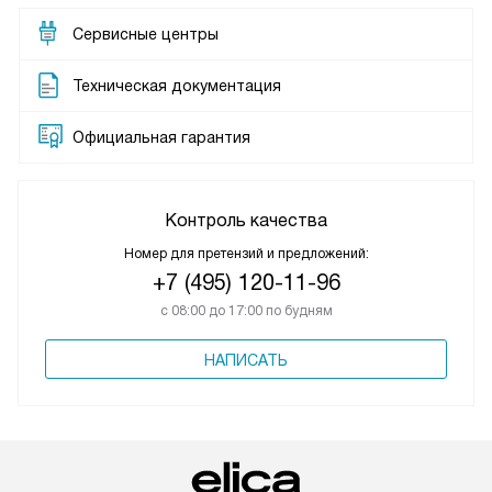
Сервисные центры
Техническая документация
Официальная гарантия
Контроль качества
Номер для претензий и предложений:
+7 (495) 120-11-96
с 08:00 до 17:00 по будням
НАПИСАТЬ