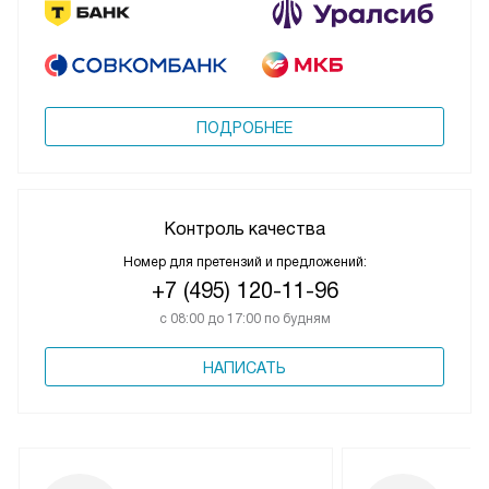
ПОДРОБНЕЕ
Контроль качества
Номер для претензий и предложений:
+7 (495) 120-11-96
с 08:00 до 17:00 по будням
НАПИСАТЬ