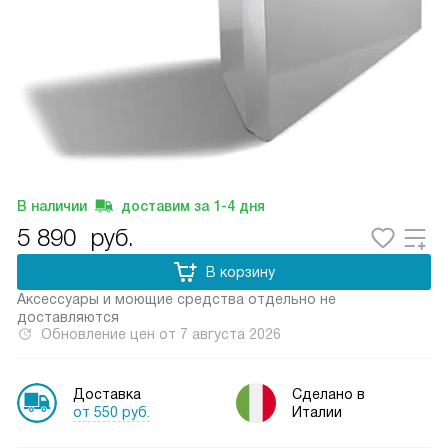
В наличии
доставим за
1-4
дня
5 890
руб.
В корзину
Аксессуары и моющие средства отдельно не
доставляются
Обновление цен от
7 августа 2026
Доставка
Сделано в
от 550 руб.
Италии