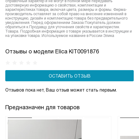
справочный характер и не могут в полной мере передавать
достоверную информацию о свойствах, комплектации и
характеристиках товара, включая цвета, размеры и формы. Фирма-
производитель оставляет за собой право на внесение изменений в
конструкцию, дизайн и комплектацию товара без предварительного
уведомления. Перед оформлением Заказа Покупатель должен
обратиться к Продавцу для уточнения свойств и характеристик
Товара. Подробная информация о товаре указывается в инструкции и
на упаковке товара. Используемое название в России Элика
Отзывы о модели Elica KIT0091876
ОСТАВИТЬ ОТЗЫВ
Отзывов пока нет, Ваш отзыв может стать первым.
Предназначен для товаров