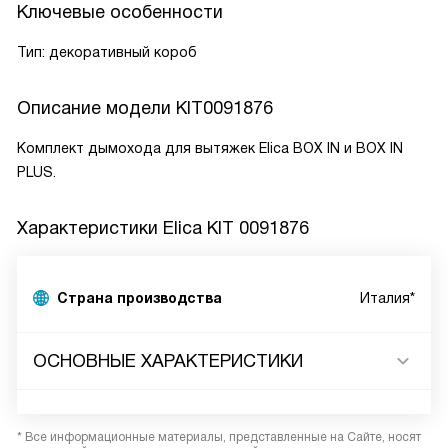
Ключевые особенности
Тип: декоративный короб
Описание модели
KIT0091876
Комплект дымохода для вытяжек Elica BOX IN и BOX IN
PLUS.
Характеристики
Elica KIT 0091876
Страна производства
Италия*
ОСНОВНЫЕ ХАРАКТЕРИСТИКИ
* Все информационные материалы, представленные на Сайте, носят