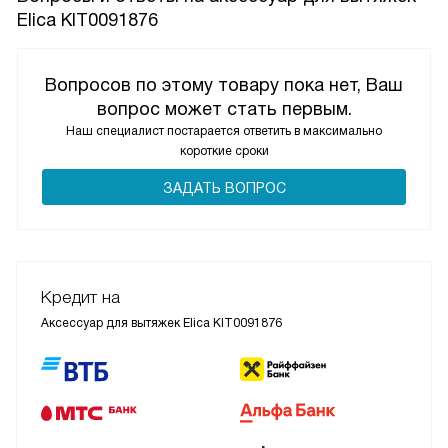
Elica KIT0091876
Вопросов по этому товару пока нет, Ваш
вопрос может стать первым.
Наш специалист постарается ответить в максимально
короткие сроки
ЗАДАТЬ ВОПРОС
Кредит на
Аксессуар для вытяжек Elica KIT0091876