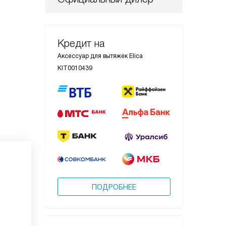
Кредит на
Аксессуар для вытяжек Elica
KIT0010439
ПОДРОБНЕЕ