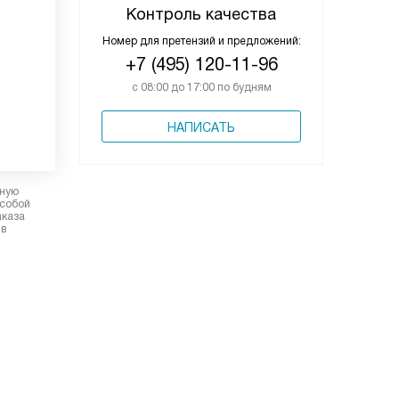
Контроль качества
Номер для претензий и предложений:
+7 (495) 120-11-96
с 08:00 до 17:00 по будням
НАПИСАТЬ
рную
 собой
аказа
 в