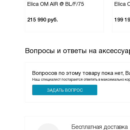
Elica OM AIR @ BL/F/75
Elica 
215 990
руб.
199 1
Вопросы и ответы на аксессуар
Вопросов по этому товару пока нет, 
Наш специалист постарается ответить в максимально ко
ЗАДАТЬ ВОПРОС
Бесплатная доставка