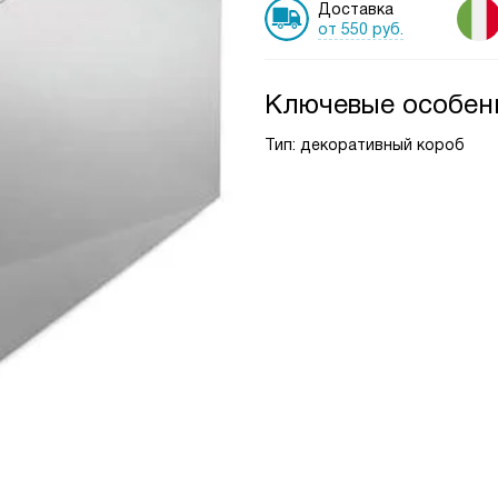
Доставка
от 550 руб.
Ключевые особен
Тип: декоративный короб