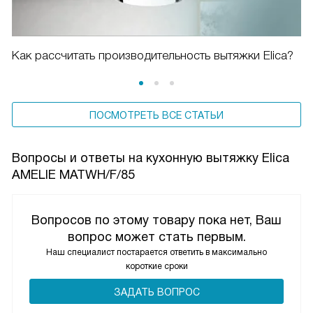
Как рассчитать производительность вытяжки Elica?
ПОСМОТРЕТЬ ВСЕ СТАТЬИ
Вопросы и ответы на кухонную вытяжку Elica
AMELIE MATWH/F/85
Вопросов по этому товару пока нет, Ваш
вопрос может стать первым.
Наш специалист постарается ответить в максимально
короткие сроки
ЗАДАТЬ ВОПРОС