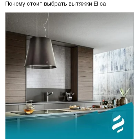
Почему стоит выбрать вытяжки Elica