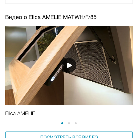
Видео о Elica AMELIE MATWH/F/85
Elica AMÉLIE
ПОСМОТРЕТЬ ВСЕ ВИДЕО