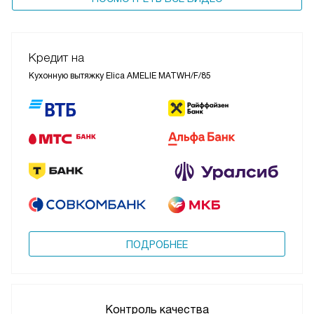
Кредит на
Кухонную вытяжку Elica AMELIE MATWH/F/85
ПОДРОБНЕЕ
Контроль качества