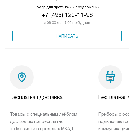
Номер для претензий и предложений:
+7 (495) 120-11-96
с 08:00 до 17:00 по будням
НАПИСАТЬ
Бесплатная доставка
Бесплатная ус
Товары с специальным лейблом
Приборы с особ
доставляются бесплатно
подключаются к
по Москве и в пределах МКАД,
коммуникациям 