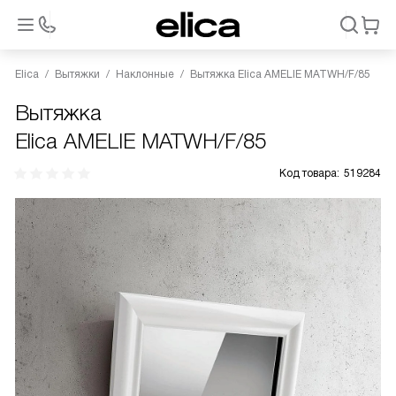
Elica
Вытяжки
Наклонные
Вытяжка Elica AMELIE MATWH/F/85
Вытяжка
Elica AMELIE MATWH/F/85
Код товара:
519284