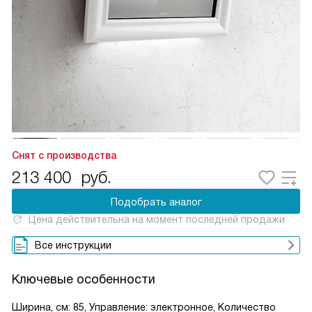
Снят с производства
213 400
руб.
Подобрать аналог
Цена действительна на момент последней продажи
Все инструкции
Ключевые особенности
Ширина, см: 85, Управление: электронное, Количество