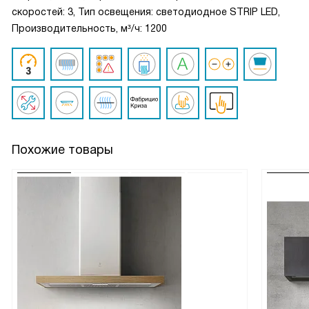
скоростей: 3, Тип освещения: светодиодное STRIP LED,
Производительность, м³/ч: 1200
Похожие товары