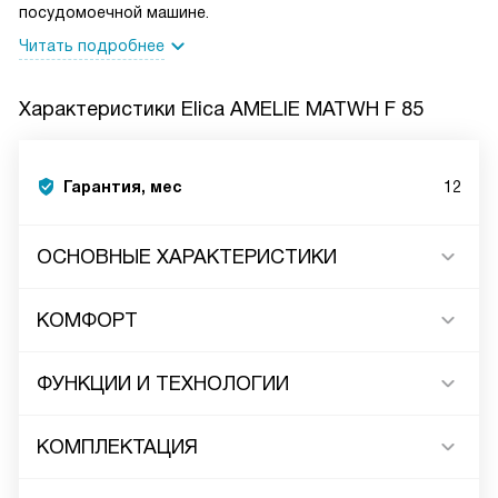
посудомоечной машине.
Читать подробнее
Характеристики
Elica AMELIE MATWH F 85
Гарантия, мес
12
ОСНОВНЫЕ ХАРАКТЕРИСТИКИ
КОМФОРТ
ФУНКЦИИ И ТЕХНОЛОГИИ
КОМПЛЕКТАЦИЯ