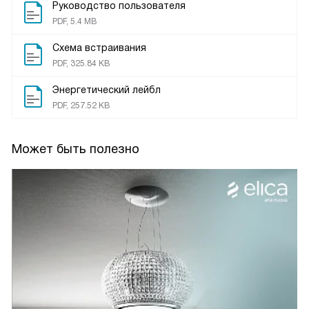
Руководство пользователя
PDF, 5.4 MB
Схема встраивания
PDF, 325.84 KB
Энергетический лейбл
PDF, 257.52 KB
Может быть полезно