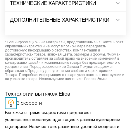
ТЕХНИЧЕСКИЕ ХАРАКТЕРИСТИКИ
ДОПОЛНИТЕЛЬНЫЕ ХАРАКТЕРИСТИКИ
* Все информационные материалы, представленные на Сайте, носят
справочный характер и не могут в полной мере передавать
достоверную информацию о свойствах, комплектации и
характеристиках товара, включая цвета, размеры и формы. Фирма-
производитель оставляет за собой право на внесение изменений в
конструкцию, дизайн и комплектацию товара без предварительного
уведомления. Перед оформлением Заказа Покупатель должен
обратиться к Продавцу для уточнения свойств и характеристик
Товара. Подробная информация о товаре указывается в инструкции и
на упаковке товара. Используемое название в России Элика
Технологии вытяжек Elica
3 скорости
Вытяжки с тремя скоростями предлагают
усовершенствованную адаптацию к разным кулинарным
сценариям. Наличие трех различных уровней мощности