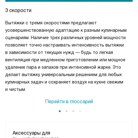
3 скорости
Вытяжки с тремя скоростями предлагают
усовершенствованную адаптацию к разным кулинарным
сценариям. Наличие трех различных уровней мощности
позволяет точно настраивать интенсивность вытяжки
в зависимости от текущих нужд — будь то легкая
вентиляция при медленном приготовлении или мощное
удаление пара и запахов при интенсивной жарке. Это
делает вытяжку универсальным решением для любых
кулинарных задач и сохраняет воздух на кухне свежим
и чистым.
Перейти в глоссарий
Аксессуары для