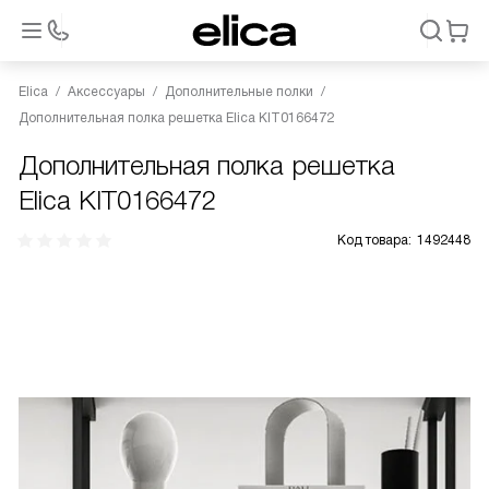
Elica
Аксессуары
Дополнительные полки
Дополнительная полка решетка Elica KIT0166472
Дополнительная полка решетка
Elica KIT0166472
Код товара:
1492448