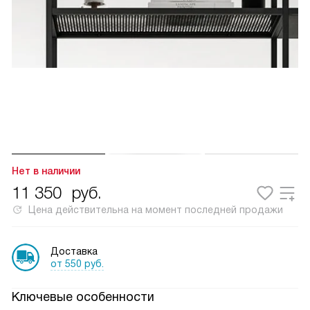
Нет в наличии
11 350
руб.
Цена действительна на момент последней продажи
Доставка
от 550 руб.
Ключевые особенности