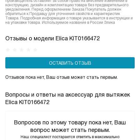
производитель оставляет за собой право на внесение изменений в
конструкцию, дизайн и комплектацию товара без предварительного
уведомления. Перед оформлением Заказа Покупатель должен
обратиться к Продавцу для уточнения свойств и характеристик
Товара. Подробная информация о товаре указывается в инструкции и
на упаковке товара. Используемое название в России Элика
Отзывы о модели Elica KIT0166472
ОСТАВИТЬ ОТЗЫВ
Отзывов пока нет, Ваш отзыв может стать первым.
Вопросы и ответы на аксессуар для вытяжек
Elica KIT0166472
Вопросов по этому товару пока нет, Ваш
вопрос может стать первым.
Наш специалист постарается ответить в максимально