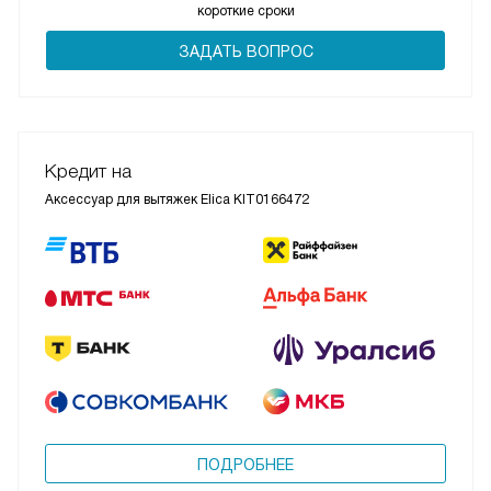
короткие сроки
ЗАДАТЬ ВОПРОС
Кредит на
Аксессуар для вытяжек Elica KIT0166472
ПОДРОБНЕЕ