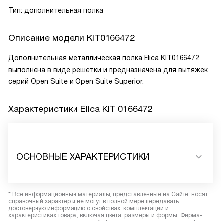
Тип: дополнительная полка
Описание модели
KIT0166472
Дополнительная металлическая полка Elica KIT0166472
выполнена в виде решетки и предназначена для вытяжек
серий Open Suite и Open Suite Superior.
Характеристики
Elica KIT 0166472
ОСНОВНЫЕ ХАРАКТЕРИСТИКИ
* Все информационные материалы, представленные на Сайте, носят
справочный характер и не могут в полной мере передавать
достоверную информацию о свойствах, комплектации и
характеристиках товара, включая цвета, размеры и формы. Фирма-