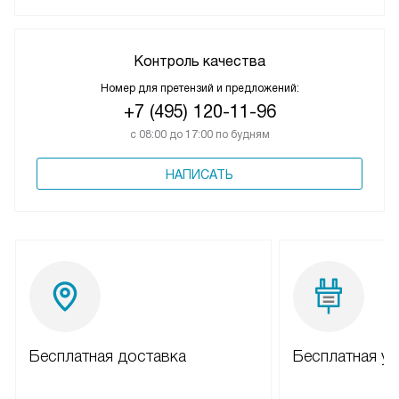
Контроль качества
Номер для претензий и предложений:
+7 (495) 120-11-96
с 08:00 до 17:00 по будням
НАПИСАТЬ
Бесплатная доставка
Бесплатная ус