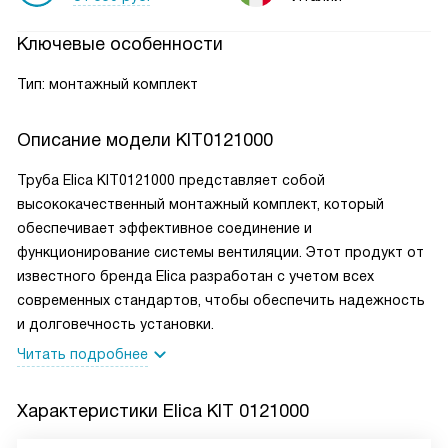
Ключевые особенности
Тип: монтажный комплект
Описание модели
KIT0121000
Труба Elica KIT0121000 представляет собой
высококачественный монтажный комплект, который
обеспечивает эффективное соединение и
функционирование системы вентиляции. Этот продукт от
известного бренда Elica разработан с учетом всех
современных стандартов, чтобы обеспечить надежность
и долговечность установки.
Читать подробнее
Характеристики
Elica KIT 0121000