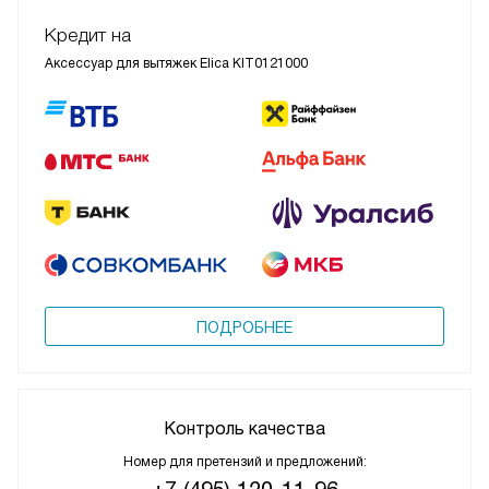
Кредит на
Аксессуар для вытяжек Elica KIT0121000
ПОДРОБНЕЕ
Контроль качества
Номер для претензий и предложений: