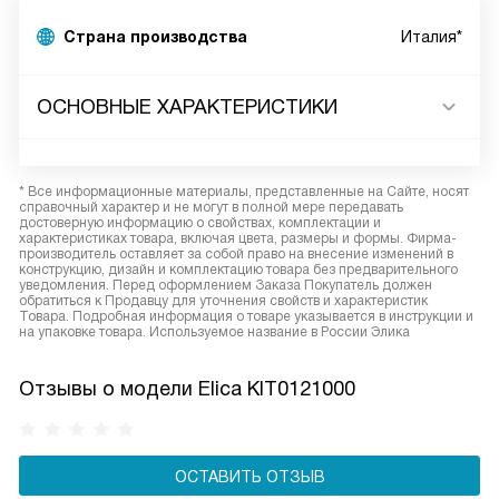
Страна производства
Италия*
ОСНОВНЫЕ ХАРАКТЕРИСТИКИ
* Все информационные материалы, представленные на Сайте, носят
справочный характер и не могут в полной мере передавать
достоверную информацию о свойствах, комплектации и
характеристиках товара, включая цвета, размеры и формы. Фирма-
производитель оставляет за собой право на внесение изменений в
конструкцию, дизайн и комплектацию товара без предварительного
уведомления. Перед оформлением Заказа Покупатель должен
обратиться к Продавцу для уточнения свойств и характеристик
Товара. Подробная информация о товаре указывается в инструкции и
на упаковке товара. Используемое название в России Элика
Отзывы о модели Elica KIT0121000
ОСТАВИТЬ ОТЗЫВ