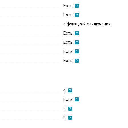
Есть
Есть
с функцией отключения
Есть
Есть
Есть
Есть
4
Есть
2
9