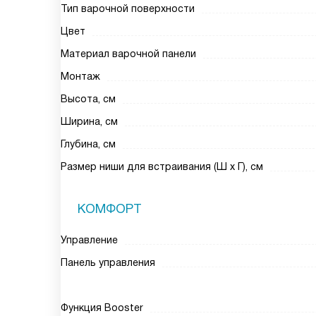
Тип варочной поверхности
Цвет
Материал варочной панели
Монтаж
Высота, см
Ширина, см
Глубина, см
Размер ниши для встраивания (Ш х Г), см
КОМФОРТ
Управление
Панель управления
Функция Booster