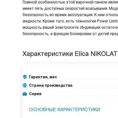
Главной особенностью этой варочной панели явля
имеет пять доступных скоростей всасывания. Мод
безопасность во время эксплуатации. К ним относ
жидкости. Кроме того, есть технология Power Lim
мощность вашей электросети. Индикация остаточ
безопасность, а функция блокировки от детей пре
Характеристики
Elica NIKOLAT
Гарантия, мес
Страна производства
Серия
ОСНОВНЫЕ ХАРАКТЕРИСТИКИ