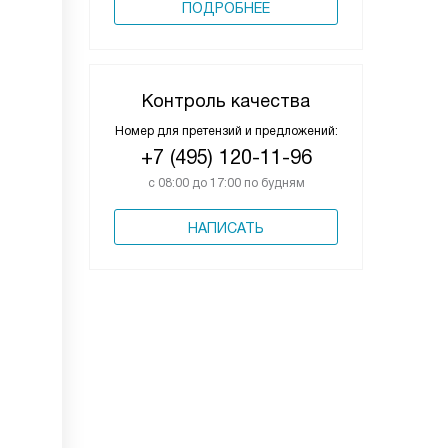
ПОДРОБНЕЕ
Контроль качества
Номер для претензий и предложений:
+7 (495) 120-11-96
с 08:00 до 17:00 по будням
НАПИСАТЬ