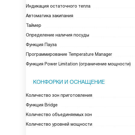
Индикация остаточного тепла
Автоматика закипания
Таймер
Определение наличия посуды
Функция Пауза
Программирование Temperature Manager
Функция Power Limitation (ограничение мощности)
КОНФОРКИ И ОСНАЩЕНИЕ
Количество зон приготовления
Функция Bridge
Количество объединяемых зон
Количество уровней мощности