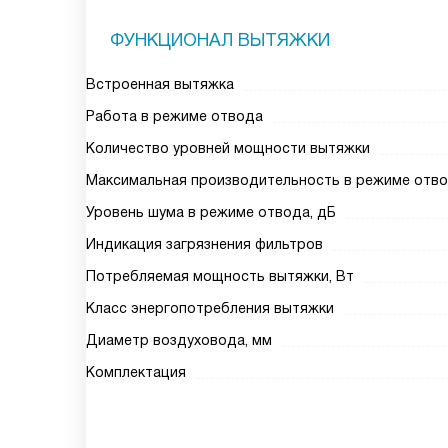
ФУНКЦИОНАЛ ВЫТЯЖКИ
Встроенная вытяжка
Работа в режиме отвода
Количество уровней мощности вытяжки
Максимальная производительность в режиме отвод
Уровень шума в режиме отвода, дБ
Индикация загрязнения фильтров
Потребляемая мощность вытяжки, Вт
Класс энергопотребления вытяжки
Диаметр воздуховода, мм
Комплектация