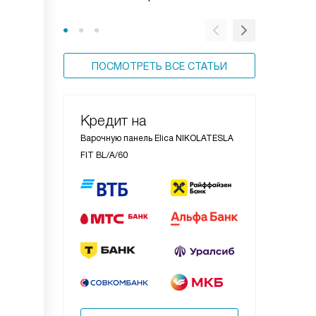
стиль
ПОСМОТРЕТЬ ВСЕ СТАТЬИ
Кредит на
Варочную панель Elica NIKOLATESLA
FIT BL/A/60