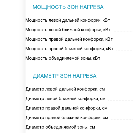
МОЩНОСТЬ ЗОН НАГРЕВА
Мощность левой дальней конфорки, кВт
Мощность левой ближней конфорки, кВт
Мощность правой дальней конфорки, кВт
Мощность правой ближней конфорки, кВт
Мощность объединяемой зоны, кВт
ДИАМЕТР ЗОН НАГРЕВА
Диаметр левой дальней конфорки, см
Диаметр левой ближней конфорки, см
Диаметр правой дальней конфорки, см
Диаметр правой ближней конфорки, см
Диаметр объединяемой зоны, см