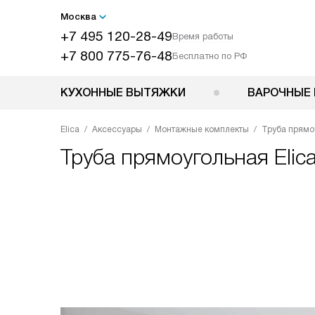
Москва
+7 495 120-28-49
Время работы
+7 800 775-76-48
Бесплатно по РФ
КУХОННЫЕ ВЫТЯЖКИ
ВАРОЧНЫЕ 
Elica
Аксессуары
Монтажные комплекты
Труба прямо
Труба прямоугольная
Elic