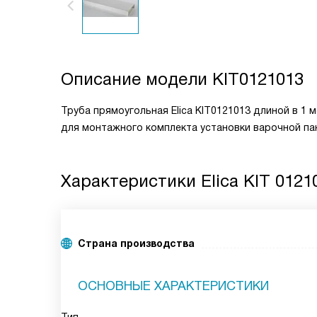
Описание модели
KIT0121013
Труба прямоугольная Elica KIT0121013 длиной в 1 
для монтажного комплекта установки варочной пан
Характеристики
Elica KIT 0121
Страна производства
ОСНОВНЫЕ ХАРАКТЕРИСТИКИ