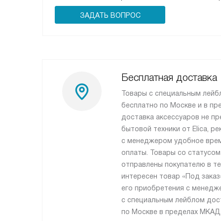
ЗАДАТЬ ВОПРОС
Бесплатная доставка
Товары с специальным лейб
бесплатно по Москве и в пр
доставка аксессуаров не пр
бытовой техники от Elica, 
с менеджером удобное врем
оплаты. Товары со статусом
отправлены покупателю в те
интересен товар «Под заказ
его приобретения с менедж
с специальным лейблом дос
по Москве в пределах МКАД,