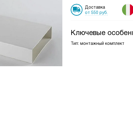
Доставка
от 550 руб.
Ключевые особен
Тип: монтажный комплект