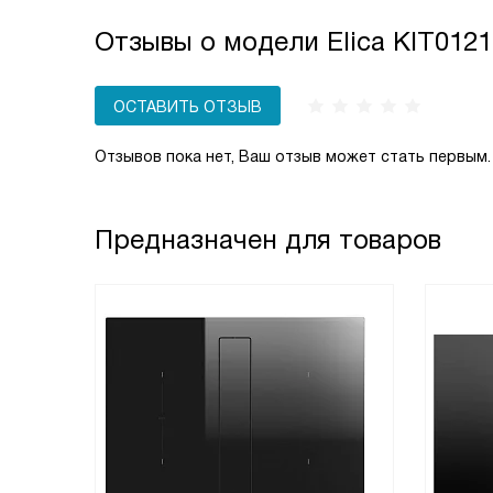
Отзывы о модели Elica KIT012
ОСТАВИТЬ ОТЗЫВ
Отзывов пока нет, Ваш отзыв может стать первым.
Предназначен для товаров