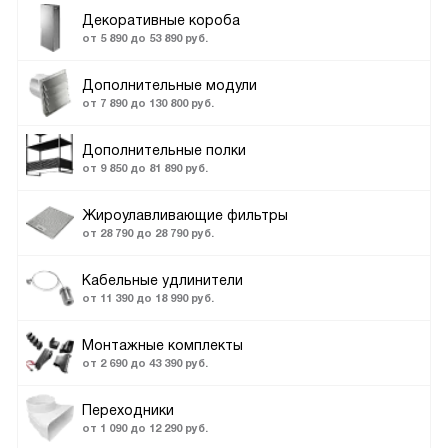
Декоративные короба
от 5 890 до 53 890 руб.
Дополнительные модули
от 7 890 до 130 800 руб.
Дополнительные полки
от 9 850 до 81 890 руб.
Жироулавливающие фильтры
от 28 790 до 28 790 руб.
Кабельные удлинители
от 11 390 до 18 990 руб.
Монтажные комплекты
от 2 690 до 43 390 руб.
Переходники
от 1 090 до 12 290 руб.