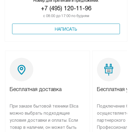
Номер для претензий и предложений:
+7 (495) 120-11-96
с 08:00 до 17:00 по будням
НАПИСАТЬ
Бесплатная доставка
Бесплатная ус
При заказе бытовой техники Elica
Подключение быт
можно выбрать подходящие
осуществляется
условия доставки и оплаты. Если
партнерского се
товар в наличии, он может быть
Профессиональн