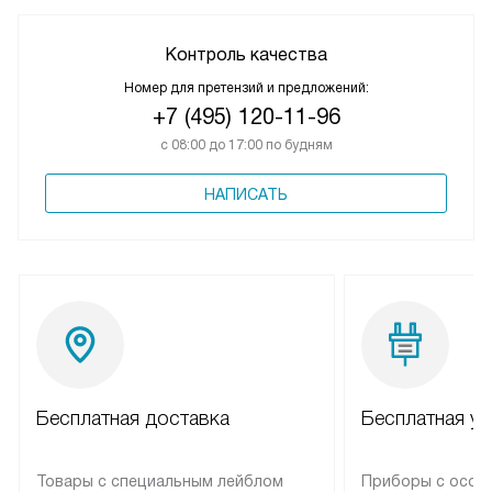
Контроль качества
Номер для претензий и предложений:
+7 (495) 120-11-96
с 08:00 до 17:00 по будням
НАПИСАТЬ
Бесплатная доставка
Бесплатная ус
Товары с специальным лейблом
Приборы с особ