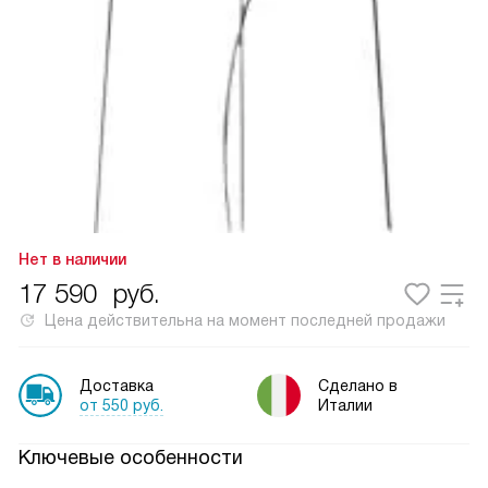
Нет в наличии
17 590
руб.
Цена действительна на момент последней продажи
Доставка
Сделано в
от 550 руб.
Италии
Ключевые особенности