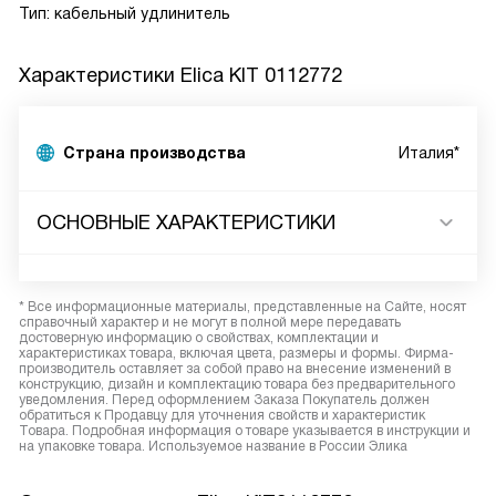
Тип: кабельный удлинитель
Характеристики
Elica KIT 0112772
Страна производства
Италия*
ОСНОВНЫЕ ХАРАКТЕРИСТИКИ
* Все информационные материалы, представленные на Сайте, носят
справочный характер и не могут в полной мере передавать
достоверную информацию о свойствах, комплектации и
характеристиках товара, включая цвета, размеры и формы. Фирма-
производитель оставляет за собой право на внесение изменений в
конструкцию, дизайн и комплектацию товара без предварительного
уведомления. Перед оформлением Заказа Покупатель должен
обратиться к Продавцу для уточнения свойств и характеристик
Товара. Подробная информация о товаре указывается в инструкции и
на упаковке товара. Используемое название в России Элика