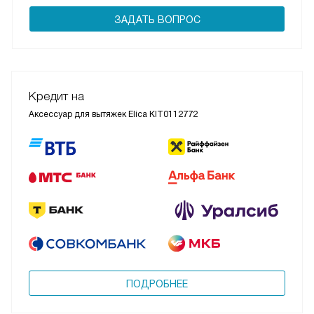
ЗАДАТЬ ВОПРОС
Кредит на
Аксессуар для вытяжек Elica KIT0112772
ПОДРОБНЕЕ