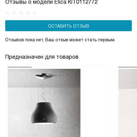
Отзывы о модели Elica KIT0112772
ОСТАВИТЬ ОТЗЫВ
Отзывов пока нет, Ваш отзыв может стать первым.
Предназначен для товаров