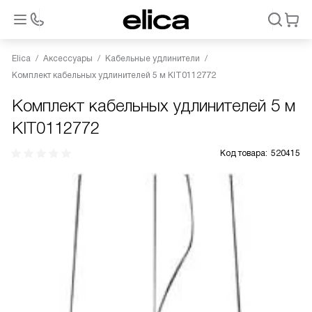
Elica
Аксессуары
Кабельные удлинители
Комплект кабельных удлинителей 5 м KIT0112772
Комплект кабельных удлинителей 5 м
KIT0112772
Код товара:
520415