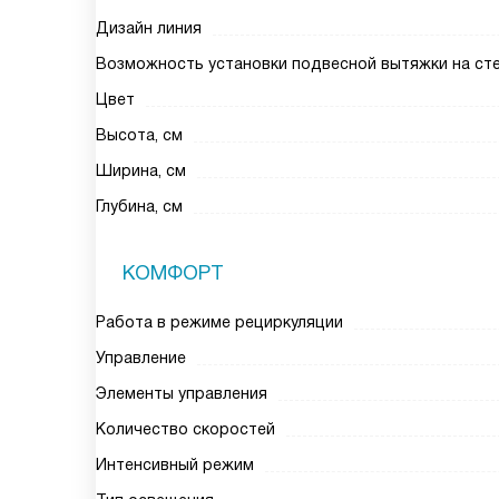
Дизайн линия
Возможность установки подвесной вытяжки на ст
Цвет
Высота, см
Ширина, см
Глубина, см
КОМФОРТ
Работа в режиме рециркуляции
Управление
Элементы управления
Количество скоростей
Интенсивный режим