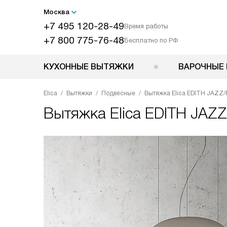
Москва
+7 495 120-28-49
Время работы
+7 800 775-76-48
Бесплатно по РФ
КУХОННЫЕ ВЫТЯЖКИ
ВАРОЧНЫЕ 
Elica
Вытяжки
Подвесные
Вытяжка Elica EDITH JAZZ/
Вытяжка
Elica EDITH JAZZ