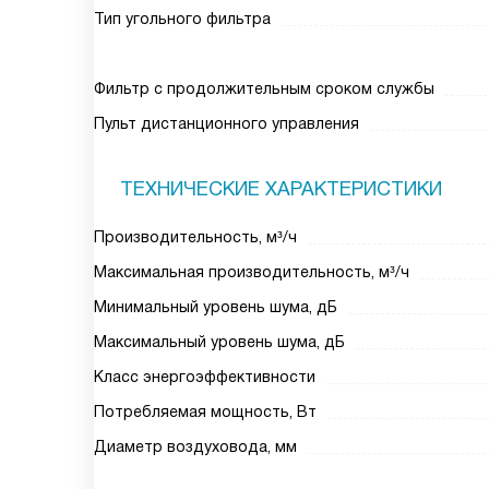
Тип угольного фильтра
Фильтр с продолжительным сроком службы
Пульт дистанционного управления
ТЕХНИЧЕСКИЕ ХАРАКТЕРИСТИКИ
Производительность, м³/ч
Максимальная производительность, м³/ч
Минимальный уровень шума, дБ
Максимальный уровень шума, дБ
Класс энергоэффективности
Потребляемая мощность, Вт
Диаметр воздуховода, мм