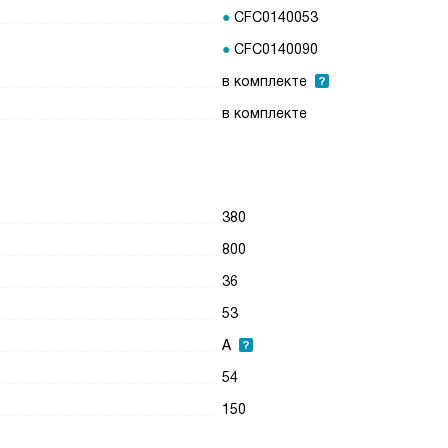
CFC0140053
CFC0140090
в комплекте
в комплекте
380
800
36
53
А
54
150