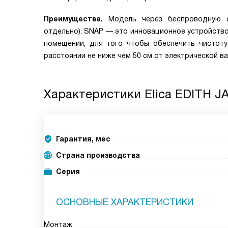
Преимущества.
Модель через беспроводную с
отдельно). SNAP — это инновационное устройство
помещении, для того чтобы обеспечить чистоту
расстоянии не ниже чем 50 см от электрической ва
Характеристики
Elica EDITH J
Гарантия, мес
Страна производства
Серия
ОСНОВНЫЕ ХАРАКТЕРИСТИКИ
Монтаж