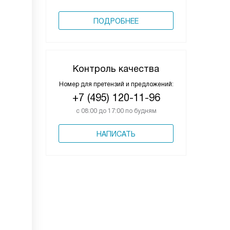
ПОДРОБНЕЕ
Контроль качества
Номер для претензий и предложений:
+7 (495) 120-11-96
с 08:00 до 17:00 по будням
НАПИСАТЬ