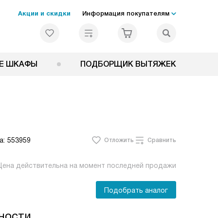
Акции и скидки
Информация покупателям
Е ШКАФЫ
ПОДБОРЩИК ВЫТЯЖЕК
а:
553959
Отложить
Сравнить
Цена действительна на момент последней продажи
Подобрать аналог
ности