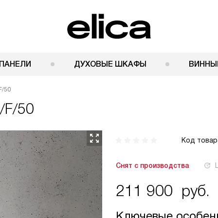
ПАНЕЛИ
ДУХОВЫЕ ШКАФЫ
ВИННЫ
F/50
/F/50
Код товар
Снят с производства
211 900
руб.
Ключевые особен