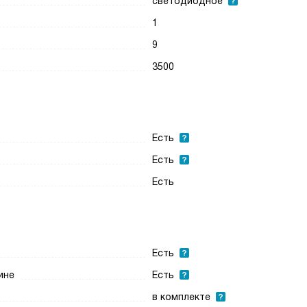
светодиодное
1
9
3500
Есть
Есть
Есть
Есть
ине
Есть
в комплекте