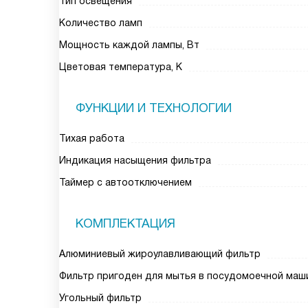
Тип освещения
Количество ламп
Мощность каждой лампы, Вт
Цветовая температура, К
ФУНКЦИИ И ТЕХНОЛОГИИ
Тихая работа
Индикация насыщения фильтра
Таймер с автоотключением
КОМПЛЕКТАЦИЯ
Алюминиевый жироулавливающий фильтр
Фильтр пригоден для мытья в посудомоечной маш
Угольный фильтр