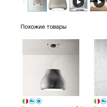
Похожие товары