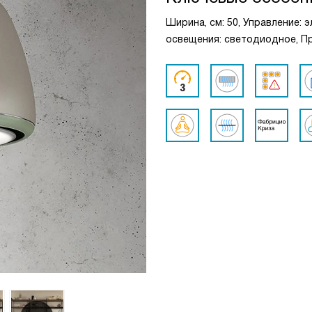
Ширина, см: 50, Управление: 
освещения: светодиодное, Пр