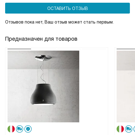
ОСТАВИТЬ ОТЗЫВ
Отзывов пока нет, Ваш отзыв может стать первым.
Предназначен для товаров