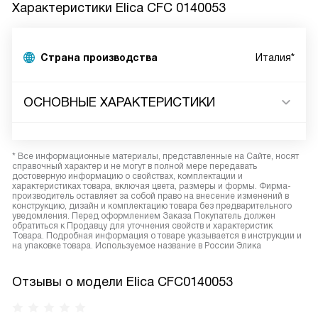
Характеристики
Elica CFC 0140053
Страна производства
Италия*
ОСНОВНЫЕ ХАРАКТЕРИСТИКИ
* Все информационные материалы, представленные на Сайте, носят
справочный характер и не могут в полной мере передавать
достоверную информацию о свойствах, комплектации и
характеристиках товара, включая цвета, размеры и формы. Фирма-
производитель оставляет за собой право на внесение изменений в
конструкцию, дизайн и комплектацию товара без предварительного
уведомления. Перед оформлением Заказа Покупатель должен
обратиться к Продавцу для уточнения свойств и характеристик
Товара. Подробная информация о товаре указывается в инструкции и
на упаковке товара. Используемое название в России Элика
Отзывы о модели Elica CFC0140053