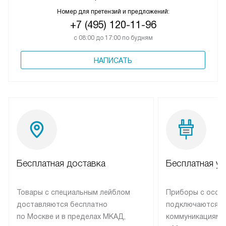
Номер для претензий и предложений:
+7 (495) 120-11-96
с 08:00 до 17:00 по будням
НАПИСАТЬ
Бесплатная доставка
Бесплатная ус
Товары с специальным лейблом
Приборы с особ
доставляются бесплатно
подключаются к
по Москве и в пределах МКАД,
коммуникациям 