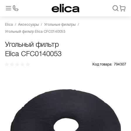
Elica
Аксессуары
Угольные фильтры
Угольный фильтр Elica CFC0140053
Угольный фильтр
Elica CFC0140053
Код товара:
794307