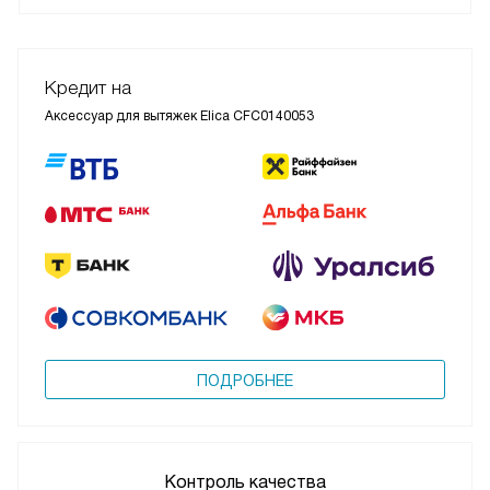
Кредит на
Аксессуар для вытяжек Elica CFC0140053
ПОДРОБНЕЕ
Контроль качества