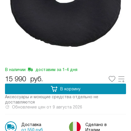
В наличии
доставим за
1-4
дня
15 990
руб.
В корзину
Аксессуары и моющие средства отдельно не
доставляются
Обновление цен от
9 августа 2026
Доставка
Сделано в
от 550 руб.
Италии