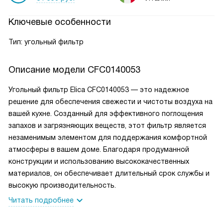
Ключевые особенности
Тип: угольный фильтр
Описание модели
CFC0140053
Угольный фильтр Elica CFC0140053 — это надежное
решение для обеспечения свежести и чистоты воздуха на
вашей кухне. Созданный для эффективного поглощения
запахов и загрязняющих веществ, этот фильтр является
незаменимым элементом для поддержания комфортной
атмосферы в вашем доме. Благодаря продуманной
конструкции и использованию высококачественных
материалов, он обеспечивает длительный срок службы и
высокую производительность.
Читать подробнее