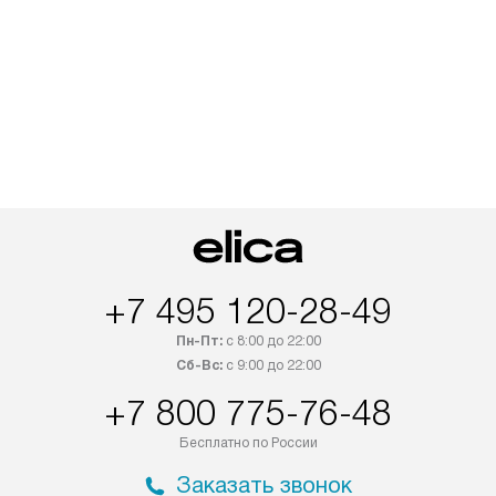
+7 495 120-28-49
Пн-Пт:
с 8:00 до 22:00
Сб-Вс:
с 9:00 до 22:00
+7 800 775-76-48
Бесплатно по России
Заказать звонок