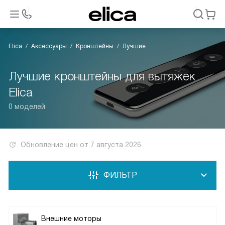
Elica
Аксессуары
Кронштейны
Лучшие
Лучшие кронштейны для вытяжек
Elica
0 моделей
Обновление цен от
7 августа 2026
ФИЛЬТР
Внешние моторы