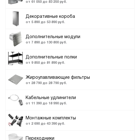
от 61 050 до 83 250 руб.
Декоративные короба
от 5 890 до 53 890 руб.
Дополнительные модули
от 7 890 до 130 800 руб.
Дополнительные полки
от 9 850 до 81 890 руб.
Жироулавливающие фильтры
от 28 790 до 28 790 руб.
Кабельные удлинители
от 11 390 до 18 990 руб.
Монтажные комплекты
от 2 690 до 43 390 руб.
Переходники