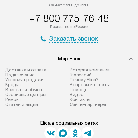
Сб-Вс:
с 9:00 до 22:00
+7 800 775-76-48
Бесплатно по России
Заказать звонок
Мир Elica
Доставка и оплата
История компании
Подключение
Глоссарий
Условия продажи
Почему Elica?
Кредит
Вопросы и ответы
Возврат и обмен
Помощь
Сервисные центры
Видео
Ремонт
Контакты
Статьи и акции
Сайты-партнеры
Elica в социальных сетях