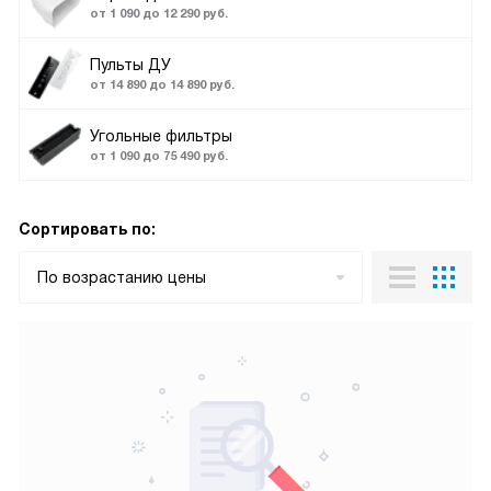
от 1 090 до 12 290 руб.
Пульты ДУ
от 14 890 до 14 890 руб.
Угольные фильтры
от 1 090 до 75 490 руб.
Сортировать по:
По возрастанию цены