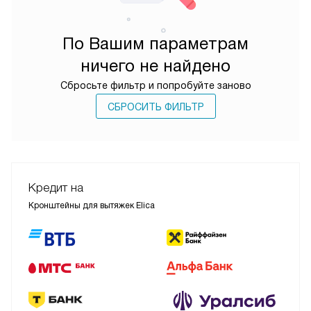
По Вашим параметрам
ничего не найдено
Сбросьте фильтр и попробуйте заново
СБРОСИТЬ ФИЛЬТР
Кредит на
Кронштейны для вытяжек Elica