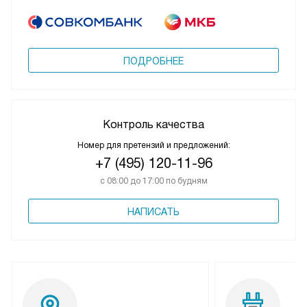
ПОДРОБНЕЕ
Контроль качества
Номер для претензий и предложений:
+7 (495) 120-11-96
с 08:00 до 17:00 по будням
НАПИСАТЬ