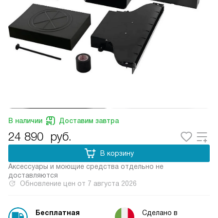
В наличии
Доставим завтра
24 890
руб.
В корзину
Аксессуары и моющие средства отдельно не
доставляются
Обновление цен от
7 августа 2026
Бесплатная
Сделано в