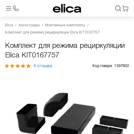
Elica
Аксессуары
Монтажные комплекты
Комплект для режима рециркуляции Elica KIT0167757
Комплект для режима рециркуляции
Elica KIT0167757
4 отзыва
Код товара:
1397802