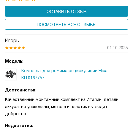
ОСТАВИТЬ ОТЗЫВ
ПОСМОТРЕТЬ ВСЕ ОТЗЫВЫ
Игорь
01.10.2025
Модель:
Комплект для режима рециркуляции Elica
KIT0167757
Достоинства:
Качественный монтажный комплект из Италии: детали
аккуратно упакованы, металл и пластик выглядят
добротно
Недостатки: