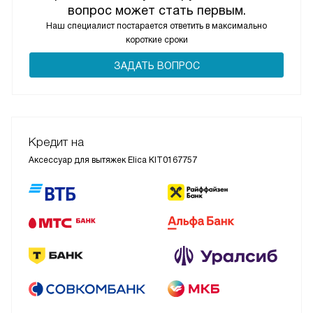
вопрос может стать первым.
Наш специалист постарается ответить в максимально
короткие сроки
ЗАДАТЬ ВОПРОС
Кредит на
Аксессуар для вытяжек Elica KIT0167757