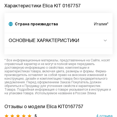
Характеристики
Elica KIT 0167757
Страна производства
Италия*
ОСНОВНЫЕ ХАРАКТЕРИСТИКИ
* Все информационные материалы, представленные на Сайте, носят
справочный характер и не могут в полной мере передавать
достоверную информацию о свойствах, комплектации и
характеристиках товара, включая цвета, размеры и формы. Фирма-
производитель оставляет за собой право на внесение изменений в
конструкцию, дизайн и комплектацию товара без предварительного
уведомления. Перед оформлением Заказа Покупатель должен
обратиться к Продавцу для уточнения свойств и характеристик
Товара. Подробная информация о товаре указывается в инструкции и
на упаковке товара. Используемое название в России Элика
Отзывы о модели Elica KIT0167757
5
4 отзыва