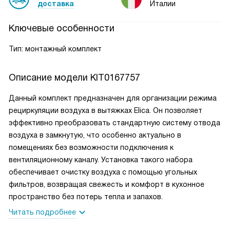
доставка
Италии
Ключевые особенности
Тип: монтажный комплект
Описание модели
KIT0167757
Данный комплект предназначен для организации режима
рециркуляции воздуха в вытяжках Elica. Он позволяет
эффективно преобразовать стандартную систему отвода
воздуха в замкнутую, что особенно актуально в
помещениях без возможности подключения к
вентиляционному каналу. Установка такого набора
обеспечивает очистку воздуха с помощью угольных
фильтров, возвращая свежесть и комфорт в кухонное
пространство без потерь тепла и запахов.
Читать подробнее