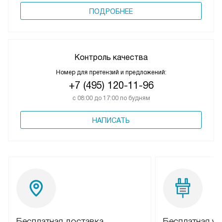
ПОДРОБНЕЕ
Контроль качества
Номер для претензий и предложений:
+7 (495) 120-11-96
с 08:00 до 17:00 по будням
НАПИСАТЬ
Бесплатная доставка
Бесплатная ус