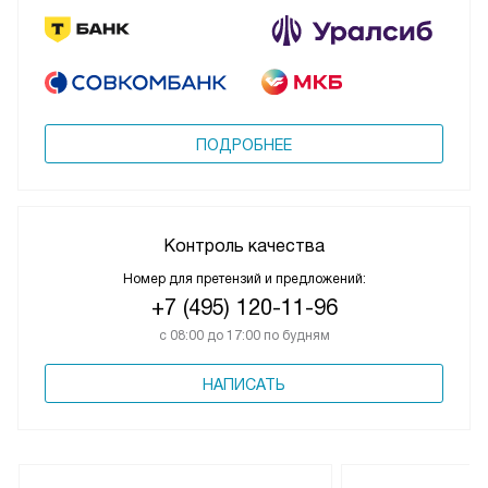
ПОДРОБНЕЕ
Контроль качества
Номер для претензий и предложений:
+7 (495) 120-11-96
с 08:00 до 17:00 по будням
НАПИСАТЬ