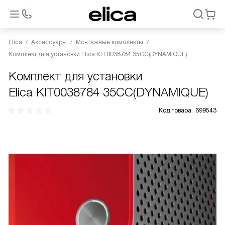
Elica
Аксессуары
Монтажные комплекты
Комплект для установки Elica KIT0038784 35CC(DYNAMIQUE)
Комплект для установки
Elica KIT0038784 35CC(DYNAMIQUE)
Код товара:
699543