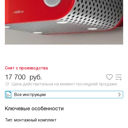
Снят с производства
17 700
руб.
Цена действительна на момент последней продажи
Все инструкции
Ключевые особенности
Тип: монтажный комплект