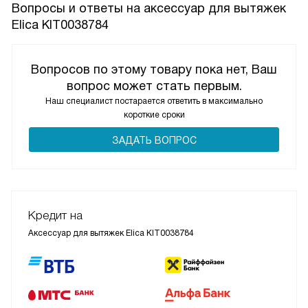
Вопросы и ответы на аксессуар для вытяжек
Elica KIT0038784
Вопросов по этому товару пока нет, Ваш
вопрос может стать первым.
Наш специалист постарается ответить в максимально
короткие сроки
ЗАДАТЬ ВОПРОС
Кредит на
Аксессуар для вытяжек Elica KIT0038784