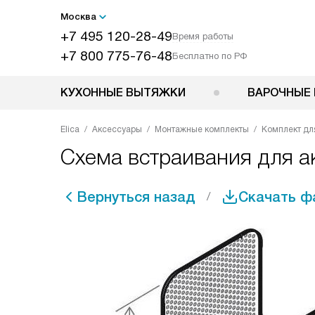
Москва
+7 495 120-28-49
Время работы
+7 800 775-76-48
Бесплатно по РФ
КУХОННЫЕ ВЫТЯЖКИ
ВАРОЧНЫЕ 
Elica
Аксессуары
Монтажные комплекты
Комплект дл
Схема встраивания для ак
Вернуться назад
Скачать ф