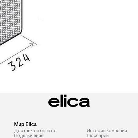
Мир Elica
Доставка и оплата
История компании
Подключение
Глоссарий