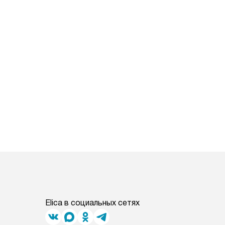
Elica в социальных сетях