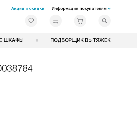
Акции и скидки
Информация покупателям
Е ШКАФЫ
ПОДБОРЩИК ВЫТЯЖЕК
T0038784