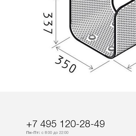
+7 495 120-28-49
Пн-Пт:
с 8:00 до 22:00