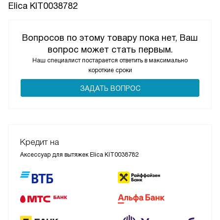
Elica KIT0038782
Вопросов по этому товару пока нет, Ваш
вопрос может стать первым.
Наш специалист постарается ответить в максимально
короткие сроки
ЗАДАТЬ ВОПРОС
Кредит на
Аксессуар для вытяжек Elica KIT0038782