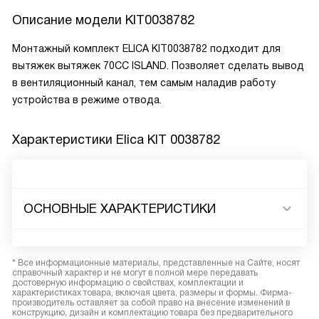
Описание модели
KIT0038782
Монтажный комплект ELICA KIT0038782 подходит для
вытяжек вытяжек 70СС ISLAND. Позволяет сделать вывод
в вентиляционный канал, тем самым наладив работу
устройства в режиме отвода.
Характеристики
Elica KIT 0038782
ОСНОВНЫЕ ХАРАКТЕРИСТИКИ
* Все информационные материалы, представленные на Сайте, носят
справочный характер и не могут в полной мере передавать
достоверную информацию о свойствах, комплектации и
характеристиках товара, включая цвета, размеры и формы. Фирма-
производитель оставляет за собой право на внесение изменений в
конструкцию, дизайн и комплектацию товара без предварительного