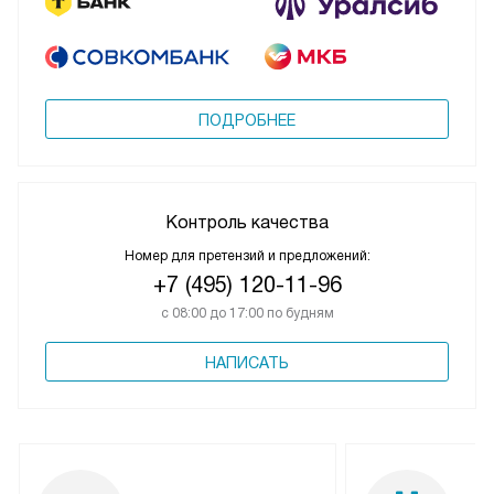
ПОДРОБНЕЕ
Контроль качества
Номер для претензий и предложений:
+7 (495) 120-11-96
с 08:00 до 17:00 по будням
НАПИСАТЬ