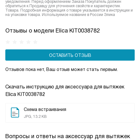
уведомления. Перед оформлением Заказа Покупатель должен
обратиться к Продавцу для уточнения свойств и характеристик
Товара. Подробная информация о товаре указывается в инструкции и
на упаковке товара. Используемое название в России Элика
Отзывы о модели Elica KIT0038782
ОСТАВИТЬ ОТЗЫВ
Отзывов пока нет, Ваш отзыв может стать первым.
Скачать инструкцию для аксессуара для вытяжек
Elica KIT0038782
Схема встраивания
JPG, 13.2 KB
Вопросы и ответы на аксессуар для вытяжек