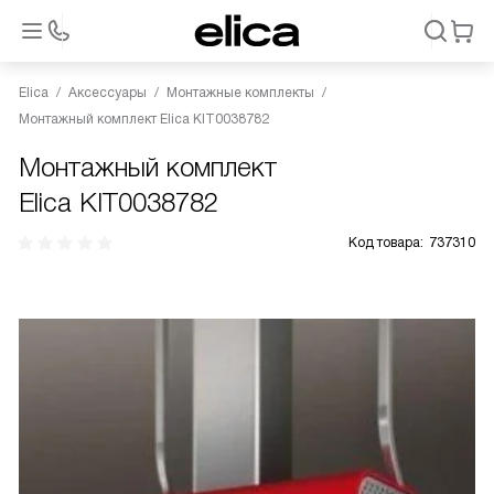
Elica
Аксессуары
Монтажные комплекты
Монтажный комплект Elica KIT0038782
Монтажный комплект
Elica KIT0038782
Код товара:
737310