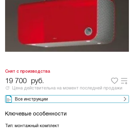
Снят с производства
19 700
руб.
Цена действительна на момент последней продажи
Все инструкции
Ключевые особенности
Тип: монтажный комплект