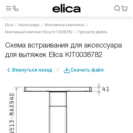
Elica
Аксессуары
Монтажные комплекты
Монтажный комплект Elica KIT0038782
Просмотр файла
Схема встраивания для аксессуара
для вытяжек Elica KIT0038782
Вернуться назад
Скачать файл