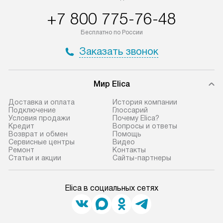
+7 800 775-76-48
Бесплатно по России
Заказать звонок
Мир Elica
Доставка и оплата
История компании
Подключение
Глоссарий
Условия продажи
Почему Elica?
Кредит
Вопросы и ответы
Возврат и обмен
Помощь
Сервисные центры
Видео
Ремонт
Контакты
Статьи и акции
Сайты-партнеры
Elica в социальных сетях