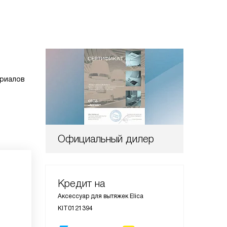
ериалов
Официальный дилер
Кредит на
Аксессуар для вытяжек Elica
KIT0121394