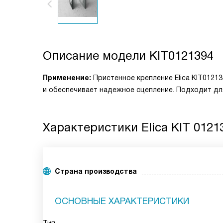
Описание модели
KIT0121394
Применение:
Пристенное крепление Elica KIT0121
и обеспечивает надежное сцепление. Подходит дл
Характеристики
Elica KIT 0121
Страна производства
ОСНОВНЫЕ ХАРАКТЕРИСТИКИ