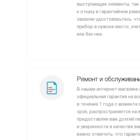
выступающие элементы, так 
к отказу в гарантийном рем
заказом удостоверьтесь, ч
прибор в нужное место, учи
или без нее.
Ремонт и обслуживан
В нашем интернет-магазине
официальная гарантия на вс
в течение 1 года с момента 
срок, распространяется на 
предоставляя вам долгий п
и уверенности в качестве в
важно отметить, что гарант