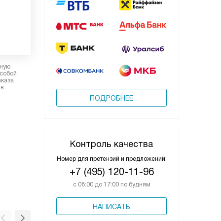
рную
 собой
аказа
 в
ПОДРОБНЕЕ
Контроль качества
Номер для претензий и предложений:
+7 (495) 120-11-96
с 08:00 до 17:00 по будням
НАПИСАТЬ