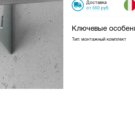
Доставка
от 550 руб.
Ключевые особен
Тип: монтажный комплект