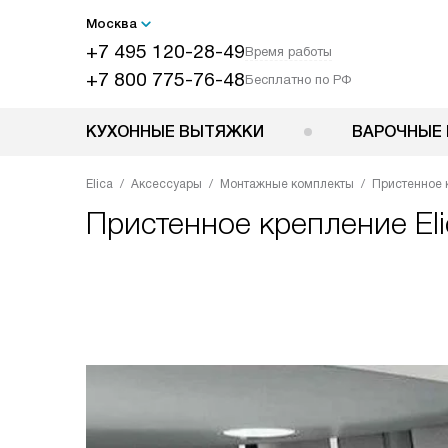
Москва
+7 495 120-28-49
Время работы
+7 800 775-76-48
Бесплатно по РФ
КУХОННЫЕ ВЫТЯЖКИ
ВАРОЧНЫЕ 
Elica
Аксессуары
Монтажные комплекты
Пристенное 
Пристенное крепление
El