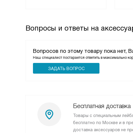
Вопросы и ответы на аксессуар
Вопросов по этому товару пока нет, 
Наш специалист постарается ответить в максимально ко
ЗАДАТЬ ВОПРОС
Бесплатная доставка
Товары с специальным лейб
бесплатно по Москве и в пр
доставка аксессуаров не пр