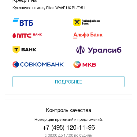
Кредит на
Кухонную вытяжку Elica WAVE UX BL/F/51
ПОДРОБНЕЕ
Контроль качества
Номер для претензий и предложений:
+7 (495) 120-11-96
с 08:00 до 17:00 по будням