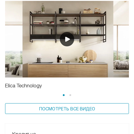
Elica Technology
ПОСМОТРЕТЬ ВСЕ ВИДЕО