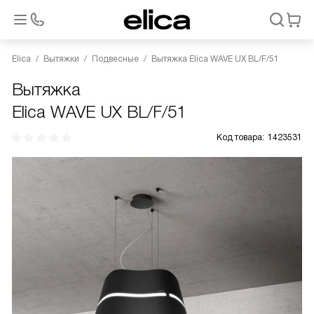
Elica
Вытяжки
Подвесные
Вытяжка Elica WAVE UX BL/F/51
Вытяжка
Elica WAVE UX BL/F/51
Код товара:
1423531