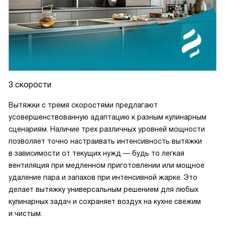
3 скорости
Вытяжки с тремя скоростями предлагают
усовершенствованную адаптацию к разным кулинарным
сценариям. Наличие трех различных уровней мощности
позволяет точно настраивать интенсивность вытяжки
в зависимости от текущих нужд — будь то легкая
вентиляция при медленном приготовлении или мощное
удаление пара и запахов при интенсивной жарке. Это
делает вытяжку универсальным решением для любых
кулинарных задач и сохраняет воздух на кухне свежим
и чистым.