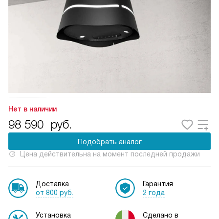
Нет в наличии
98 590
руб.
Подобрать аналог
Цена действительна на момент последней продажи
Доставка
Гарантия
от 800 руб.
2 года
Установка
Сделано в