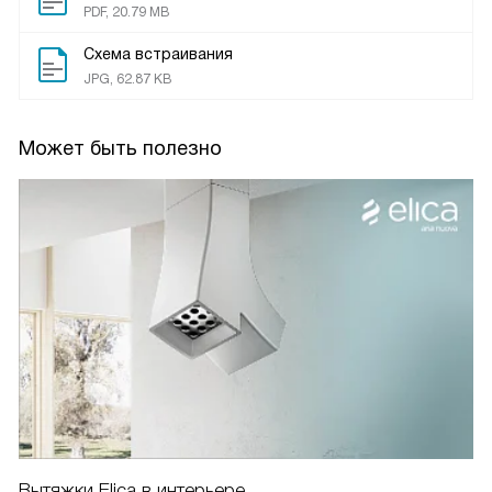
PDF, 20.79 MB
Схема встраивания
JPG, 62.87 KB
Может быть полезно
Вытяжки Elica в интерьере