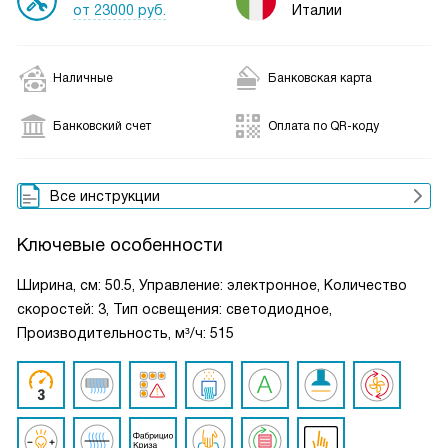
от 23000 руб.
Италии
Наличные
Банковская карта
Банковский счет
Оплата по QR-коду
Все инструкции
Ключевые особенности
Ширина, см: 50.5, Управление: электронное, Количество
скоростей: 3, Тип освещения: светодиодное,
Производительность, м³/ч: 515