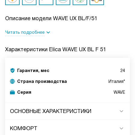
Описание модели
WAVE UX BL/F/51
Читать подробнее
Характеристики
Elica WAVE UX BL F 51
Гарантия, мес
24
Страна производства
Италия*
Серия
WAVE
ОСНОВНЫЕ ХАРАКТЕРИСТИКИ
КОМФОРТ