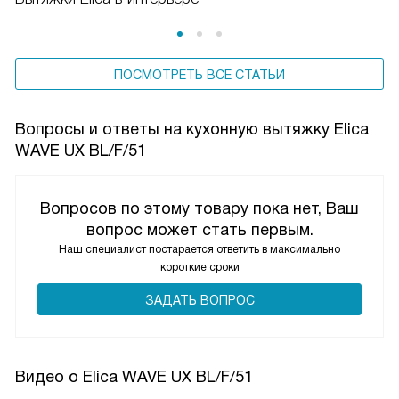
ПОСМОТРЕТЬ ВСЕ СТАТЬИ
Вопросы и ответы на кухонную вытяжку Elica
WAVE UX BL/F/51
Вопросов по этому товару пока нет, Ваш
вопрос может стать первым.
Наш специалист постарается ответить в максимально
короткие сроки
ЗАДАТЬ ВОПРОС
Видео о Elica WAVE UX BL/F/51