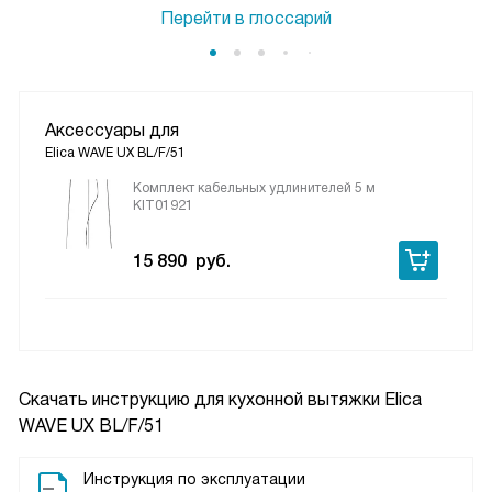
Перейти в глоссарий
Аксессуары для
Elica WAVE UX BL/F/51
Комплект кабельных удлинителей 5 м
KIT01921
15 890
руб.
Скачать инструкцию для кухонной вытяжки
Elica
WAVE UX BL/F/51
Инструкция по эксплуатации