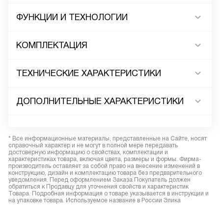
ФУНКЦИИ И ТЕХНОЛОГИИ
КОМПЛЕКТАЦИЯ
ТЕХНИЧЕСКИЕ ХАРАКТЕРИСТИКИ
ДОПОЛНИТЕЛЬНЫЕ ХАРАКТЕРИСТИКИ
* Все информационные материалы, представленные на Сайте, носят
справочный характер и не могут в полной мере передавать
достоверную информацию о свойствах, комплектации и
характеристиках товара, включая цвета, размеры и формы. Фирма-
производитель оставляет за собой право на внесение изменений в
конструкцию, дизайн и комплектацию товара без предварительного
уведомления. Перед оформлением Заказа Покупатель должен
обратиться к Продавцу для уточнения свойств и характеристик
Товара. Подробная информация о товаре указывается в инструкции и
на упаковке товара. Используемое название в России Элика