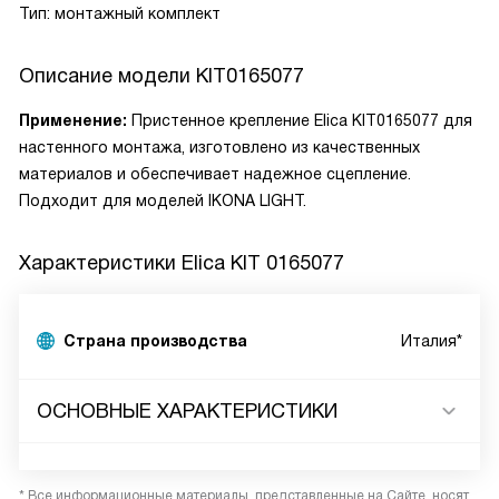
Тип: монтажный комплект
Описание модели
KIT0165077
Применение:
Пристенное крепление Elica KIT0165077 для
настенного монтажа, изготовлено из качественных
материалов и обеспечивает надежное сцепление.
Подходит для моделей IKONA LIGHT.
Характеристики
Elica KIT 0165077
Страна производства
Италия*
ОСНОВНЫЕ ХАРАКТЕРИСТИКИ
* Все информационные материалы, представленные на Сайте, носят