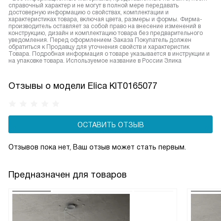
справочный характер и не могут в полной мере передавать
достоверную информацию о свойствах, комплектации и
характеристиках товара, включая цвета, размеры и формы. Фирма-
производитель оставляет за собой право на внесение изменений в
конструкцию, дизайн и комплектацию товара без предварительного
уведомления. Перед оформлением Заказа Покупатель должен
обратиться к Продавцу для уточнения свойств и характеристик
Товара. Подробная информация о товаре указывается в инструкции и
на упаковке товара. Используемое название в России Элика
Отзывы о модели Elica KIT0165077
ОСТАВИТЬ ОТЗЫВ
Отзывов пока нет, Ваш отзыв может стать первым.
Предназначен для товаров