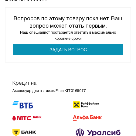
Вопросов по этому товару пока нет, Ваш
вопрос может стать первым.
Наш специалист постарается ответить в максимально
короткие сроки
ЗАДАТЬ ВОПРОС
Кредит на
Аксессуар для вытяжек Elica KIT0165077