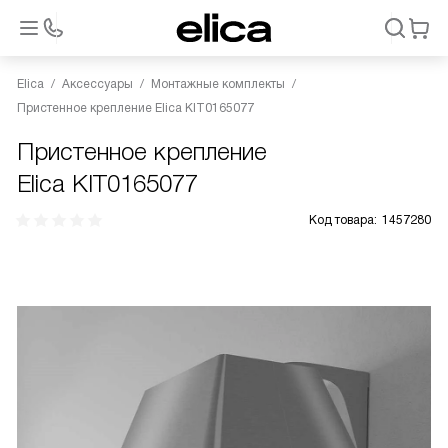
Elica
Аксессуары
Монтажные комплекты
Пристенное крепление Elica KIT0165077
Пристенное крепление
Elica KIT0165077
Код товара:
1457280