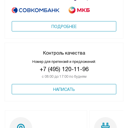
ПОДРОБНЕЕ
Контроль качества
Номер для претензий и предложений:
+7 (495) 120-11-96
с 08:00 до 17:00 по будням
НАПИСАТЬ