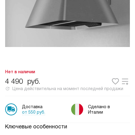
Нет в наличии
4 490
руб.
Цена действительна на момент последней продажи
Доставка
Сделано в
от 550 руб.
Италии
Ключевые особенности