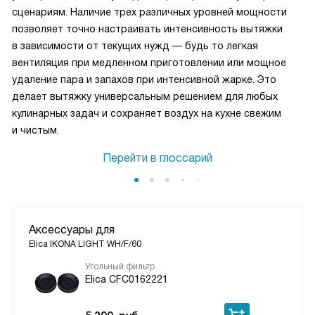
сценариям. Наличие трех различных уровней мощности
позволяет точно настраивать интенсивность вытяжки
в зависимости от текущих нужд — будь то легкая
вентиляция при медленном приготовлении или мощное
удаление пара и запахов при интенсивной жарке. Это
делает вытяжку универсальным решением для любых
кулинарных задач и сохраняет воздух на кухне свежим
и чистым.
Перейти в глоссарий
Аксессуары для
Elica IKONA LIGHT WH/F/60
Угольный фильтр
Elica CFC0162221