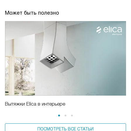
Может быть полезно
Вытяжки Elica в интерьере
ПОСМОТРЕТЬ ВСЕ СТАТЬИ