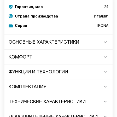
Гарантия, мес
24
Страна производства
Италия*
Серия
IKONA
ОСНОВНЫЕ ХАРАКТЕРИСТИКИ
КОМФОРТ
ФУНКЦИИ И ТЕХНОЛОГИИ
КОМПЛЕКТАЦИЯ
ТЕХНИЧЕСКИЕ ХАРАКТЕРИСТИКИ
ДОПОЛНИТЕЛЬНЫЕ ХАРАКТЕРИСТИКИ