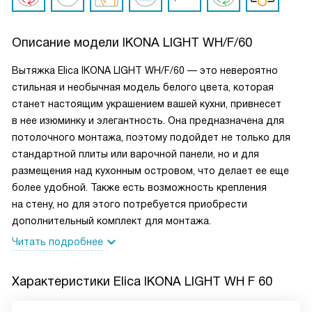
Описание модели
IKONA LIGHT WH/F/60
Вытяжка Elica IKONA LIGHT WH/F/60 — это невероятно
стильная и необычная модель белого цвета, которая
станет настоящим украшением вашей кухни, привнесет
в нее изюминку и элегантность. Она предназначена для
потолочного монтажа, поэтому подойдет не только для
стандартной плиты или варочной панели, но и для
размещения над кухонным островом, что делает ее еще
более удобной. Также есть возможность крепления
на стену, но для этого потребуется приобрести
дополнительный комплект для монтажа.
Читать подробнее
Характеристики
Elica IKONA LIGHT WH F 60