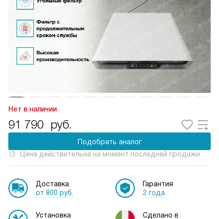
Нет в наличии
91 790
руб.
Подобрать аналог
Цена действительна на момент последней продажи
Доставка
Гарантия
от 800 руб.
2 года
Установка
Сделано в