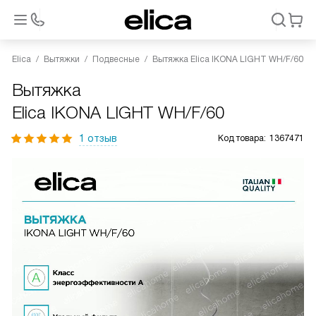
Elica
Вытяжки
Подвесные
Вытяжка Elica IKONA LIGHT WH/F/60
Вытяжка
Elica IKONA LIGHT WH/F/60
1 отзыв
Код товара:
1367471