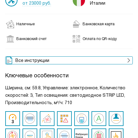
от 23000 руб.
Италии
Наличные
Банковская карта
Банковский счет
Оплата по QR-коду
Все инструкции
Ключевые особенности
Ширина, см: 59.8, Управление: электронное, Количество
скоростей: 3, Тип освещения: светодиодное STRIP LED,
Производительность, м³/ч: 710