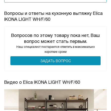
Вопросы и ответы на кухонную вытяжку Elica
IKONA LIGHT WH/F/60
Вопросов по этому товару пока нет, Ваш
вопрос может стать первым.
Наш специалист постарается ответить в максимально
короткие сроки
ЗАДАТЬ ВОПРОС
Видео о Elica IKONA LIGHT WH/F/60