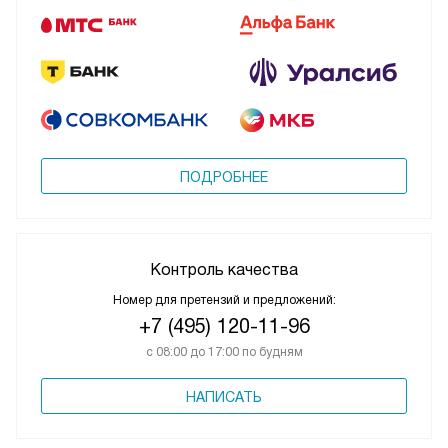
ПОДРОБНЕЕ
Контроль качества
Номер для претензий и предложений:
+7 (495) 120-11-96
с 08:00 до 17:00 по будням
НАПИСАТЬ