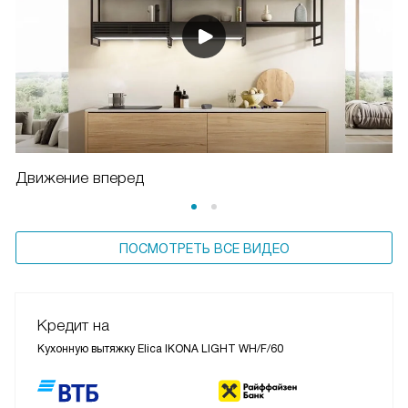
Движение вперед
ПОСМОТРЕТЬ ВСЕ ВИДЕО
Кредит на
Кухонную вытяжку Elica IKONA LIGHT WH/F/60