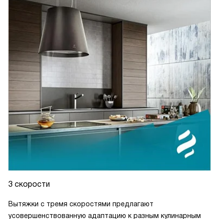
3 скорости
Вытяжки с тремя скоростями предлагают
усовершенствованную адаптацию к разным кулинарным