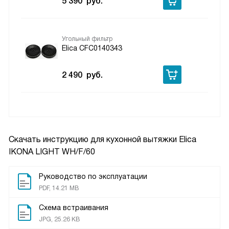
5 390
руб.
Угольный фильтр
Elica CFC0140343
2 490
руб.
Скачать инструкцию для кухонной вытяжки
Elica
IKONA LIGHT WH/F/60
Руководство по эксплуатации
PDF, 14.21 MB
Схема встраивания
JPG, 25.26 KB