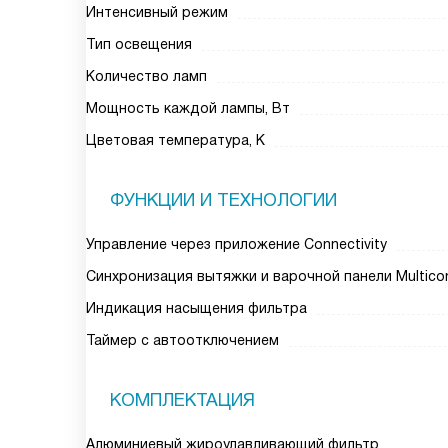
Интенсивный режим
Тип освещения
Количество ламп
Мощность каждой лампы, Вт
Цветовая температура, К
ФУНКЦИИ И ТЕХНОЛОГИИ
Управление через приложение Connectivity
Синхронизация вытяжки и варочной панели Multico
Индикация насыщения фильтра
Таймер с автоотключением
КОМПЛЕКТАЦИЯ
Алюминиевый жироулавливающий фильтр