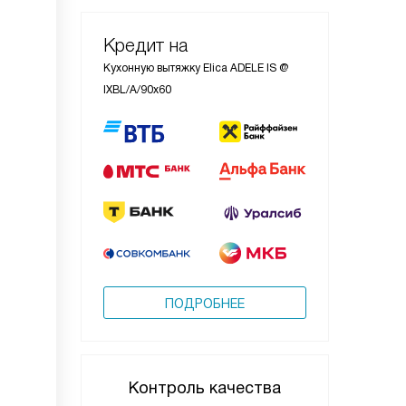
Кредит на
Кухонную вытяжку Elica ADELE IS @
IXBL/A/90x60
ПОДРОБНЕЕ
Контроль качества