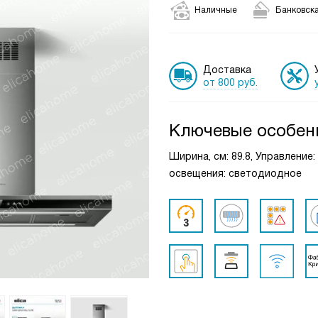
Наличные
Банковска
Доставка
от 800 руб.
Ключевые особен
Ширина, см: 89.8, Управление
освещения: светодиодное