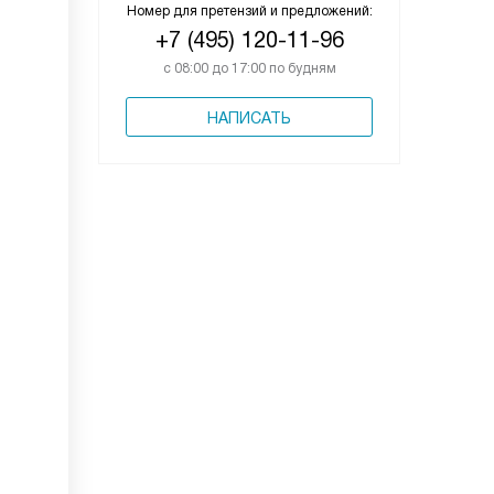
Номер для претензий и предложений:
+7 (495) 120-11-96
с 08:00 до 17:00 по будням
НАПИСАТЬ