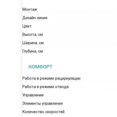
Монтаж
Дизайн линия
Цвет
Высота, см
Ширина, см
Глубина, см
КОМФОРТ
Работа в режиме рециркуляции
Работа в режиме отвода
Управление
Элементы управления
Количество скоростей