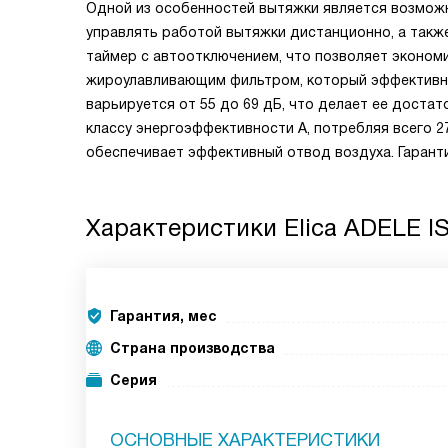
Одной из особенностей вытяжки является возможн
управлять работой вытяжки дистанционно, а такж
таймер с автоотключением, что позволяет экономит
жироулавливающим фильтром, который эффективно 
варьируется от 55 до 69 дБ, что делает ее доста
классу энергоэффективности А, потребляя всего 2
обеспечивает эффективный отвод воздуха. Гаранти
Характеристики
Elica ADELE IS
Гарантия, мес
Страна производства
Серия
ОСНОВНЫЕ ХАРАКТЕРИСТИКИ