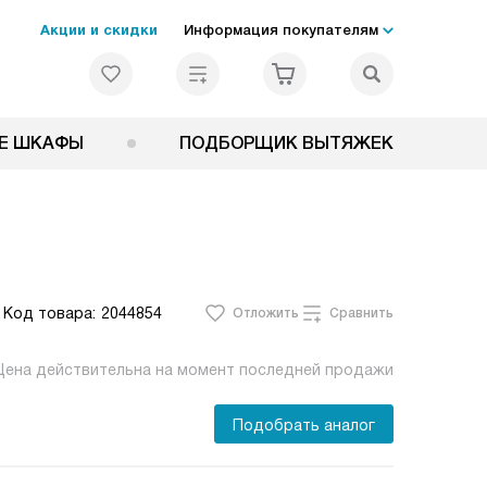
Акции и скидки
Информация покупателям
Е ШКАФЫ
ПОДБОРЩИК ВЫТЯЖЕК
Код товара:
2044854
Отложить
Сравнить
Цена действительна на момент последней продажи
Подобрать аналог