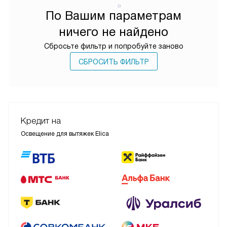
По Вашим параметрам
ничего не найдено
Сбросьте фильтр и попробуйте заново
СБРОСИТЬ ФИЛЬТР
Кредит на
Освещение для вытяжек Elica