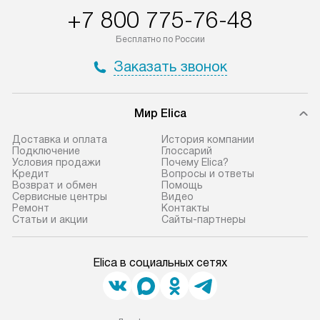
+7 800 775-76-48
Бесплатно по России
Заказать звонок
Мир Elica
Доставка и оплата
История компании
Подключение
Глоссарий
Условия продажи
Почему Elica?
Кредит
Вопросы и ответы
Возврат и обмен
Помощь
Сервисные центры
Видео
Ремонт
Контакты
Статьи и акции
Сайты-партнеры
Elica в социальных сетях