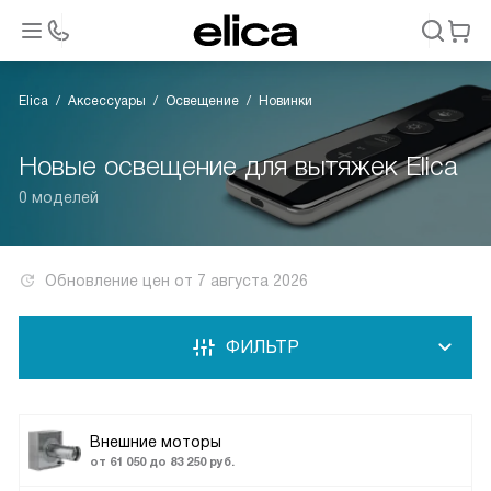
Elica
Аксессуары
Освещение
Новинки
Новые освещение для вытяжек Elica
0 моделей
Обновление цен от
7 августа 2026
ФИЛЬТР
Внешние моторы
от 61 050 до 83 250 руб.