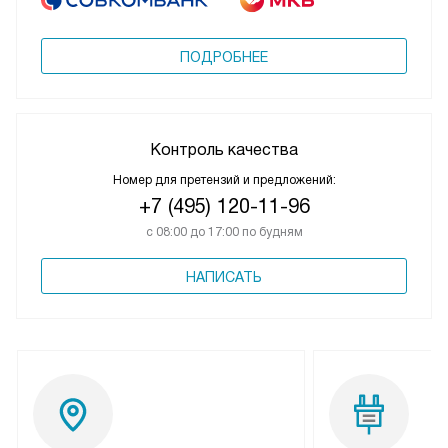
ПОДРОБНЕЕ
Контроль качества
Номер для претензий и предложений:
+7 (495) 120-11-96
с 08:00 до 17:00 по будням
НАПИСАТЬ