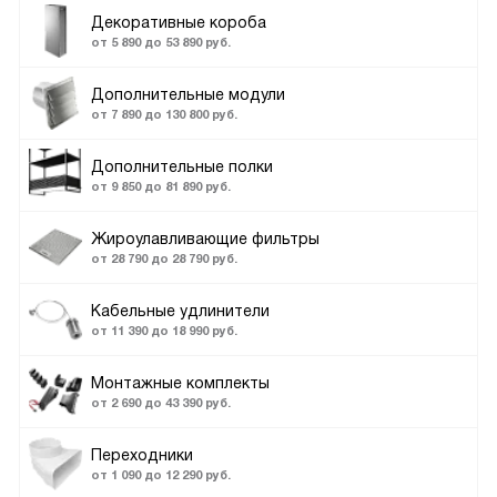
Декоративные короба
от 5 890 до 53 890 руб.
Дополнительные модули
от 7 890 до 130 800 руб.
Дополнительные полки
от 9 850 до 81 890 руб.
Жироулавливающие фильтры
от 28 790 до 28 790 руб.
Кабельные удлинители
от 11 390 до 18 990 руб.
Монтажные комплекты
от 2 690 до 43 390 руб.
Переходники
от 1 090 до 12 290 руб.