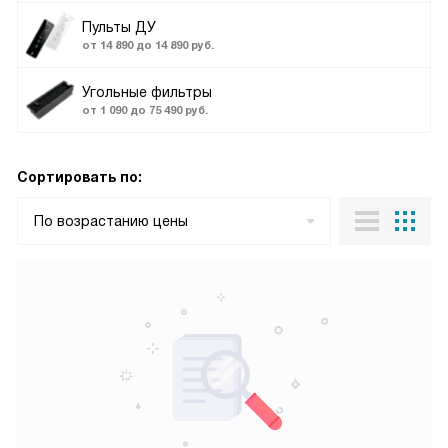
Пульты ДУ
от 14 890 до 14 890 руб.
Угольные фильтры
от 1 090 до 75 490 руб.
Сортировать по:
По возрастанию цены