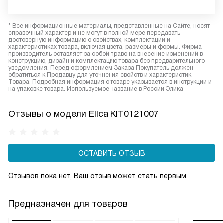
* Все информационные материалы, представленные на Сайте, носят
справочный характер и не могут в полной мере передавать
достоверную информацию о свойствах, комплектации и
характеристиках товара, включая цвета, размеры и формы. Фирма-
производитель оставляет за собой право на внесение изменений в
конструкцию, дизайн и комплектацию товара без предварительного
уведомления. Перед оформлением Заказа Покупатель должен
обратиться к Продавцу для уточнения свойств и характеристик
Товара. Подробная информация о товаре указывается в инструкции и
на упаковке товара. Используемое название в России Элика
Отзывы о модели Elica KIT0121007
ОСТАВИТЬ ОТЗЫВ
Отзывов пока нет, Ваш отзыв может стать первым.
Предназначен для товаров