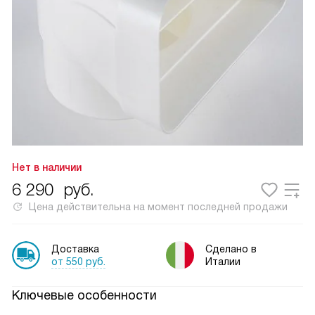
Нет в наличии
6 290
руб.
Цена действительна на момент последней продажи
Доставка
Сделано в
от 550 руб.
Италии
Ключевые особенности