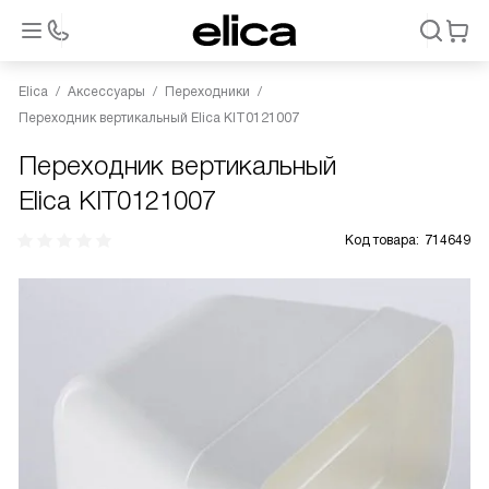
Elica
Аксессуары
Переходники
Переходник вертикальный Elica KIT0121007
Переходник вертикальный
Elica KIT0121007
Код товара:
714649