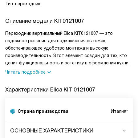
Тип: переходник
Описание модели
KIT0121007
Переходник вертикальный Elica KIT0121007 — это
надёжное решение для подключения вытяжек,
обеспечивающее удобство монтажа и высокую
производительность. Этот элемент создан для тех, кто
ценит функциональность и эстетику в оформлении кухни.
Читать подробнее
Характеристики
Elica KIT 0121007
Страна производства
Италия*
ОСНОВНЫЕ ХАРАКТЕРИСТИКИ