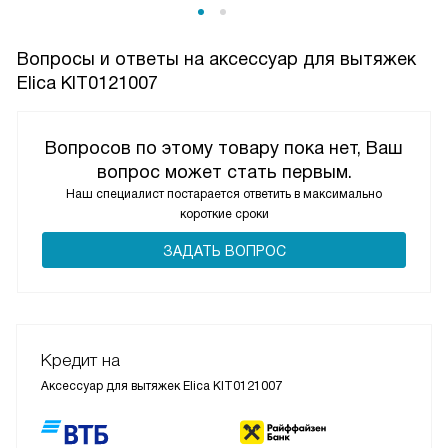
Вопросы и ответы на аксессуар для вытяжек
Elica KIT0121007
Вопросов по этому товару пока нет, Ваш
вопрос может стать первым.
Наш специалист постарается ответить в максимально
короткие сроки
ЗАДАТЬ ВОПРОС
Кредит на
Аксессуар для вытяжек Elica KIT0121007