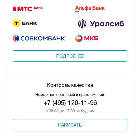
ПОДРОБНЕЕ
Контроль качества
Номер для претензий и предложений:
+7 (495) 120-11-96
с 08:00 до 17:00 по будням
НАПИСАТЬ