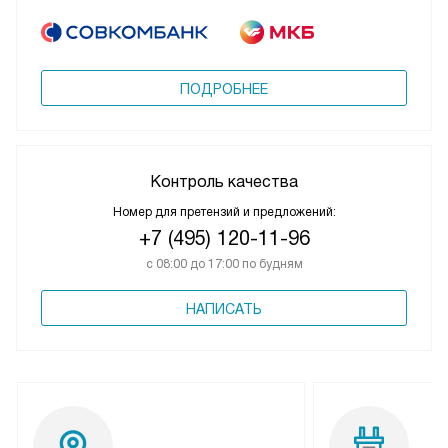
ПОДРОБНЕЕ
Контроль качества
Номер для претензий и предложений:
+7 (495) 120-11-96
с 08:00 до 17:00 по будням
НАПИСАТЬ