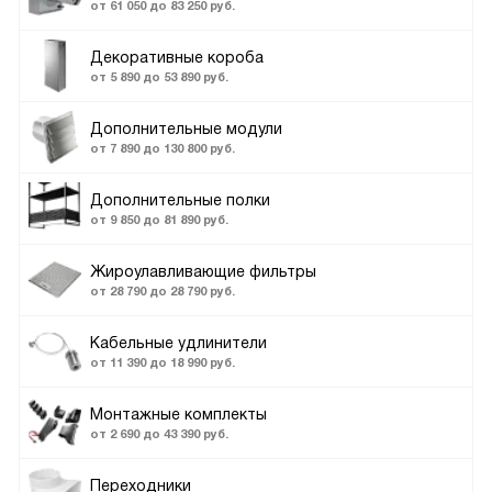
от 61 050 до 83 250 руб.
Декоративные короба
от 5 890 до 53 890 руб.
Дополнительные модули
от 7 890 до 130 800 руб.
Дополнительные полки
от 9 850 до 81 890 руб.
Жироулавливающие фильтры
от 28 790 до 28 790 руб.
Кабельные удлинители
от 11 390 до 18 990 руб.
Монтажные комплекты
от 2 690 до 43 390 руб.
Переходники