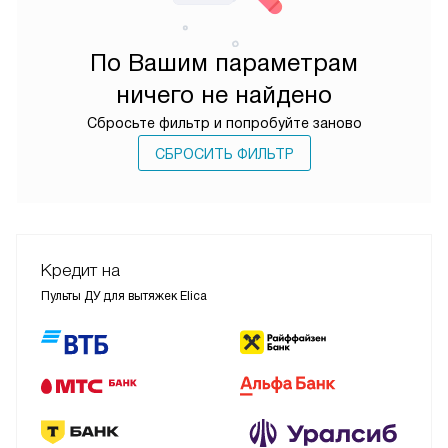
По Вашим параметрам
ничего не найдено
Сбросьте фильтр и попробуйте заново
СБРОСИТЬ ФИЛЬТР
Кредит на
Пульты ДУ для вытяжек Elica