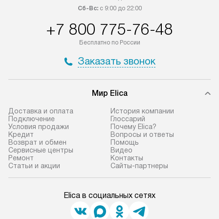
Сб-Вс:
с 9:00 до 22:00
+7 800 775-76-48
Бесплатно по России
Заказать звонок
Мир Elica
Доставка и оплата
История компании
Подключение
Глоссарий
Условия продажи
Почему Elica?
Кредит
Вопросы и ответы
Возврат и обмен
Помощь
Сервисные центры
Видео
Ремонт
Контакты
Статьи и акции
Сайты-партнеры
Elica в социальных сетях