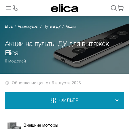
Elica
Аксессуары
Пульты ДУ
Акции
Акции на пульты ДУ для вытяжек
Elica
0 моделей
Обновление цен от
6 августа 2026
ФИЛЬТР
Внешние моторы