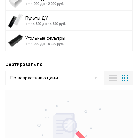
от 1 090 до 12 290 руб.
Пульты ДУ
от 14 890 до 14 890 руб.
Угольные фильтры
от 1 090 до 75 490 руб.
Сортировать по:
По возрастанию цены