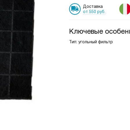
Доставка
от 550 руб.
Ключевые особен
Тип: угольный фильтр