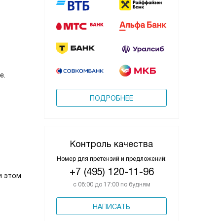
е.
ПОДРОБНЕЕ
Контроль качества
Номер для претензий и предложений:
+7 (495) 120-11-96
и этом
с 08:00 до 17:00 по будням
НАПИСАТЬ