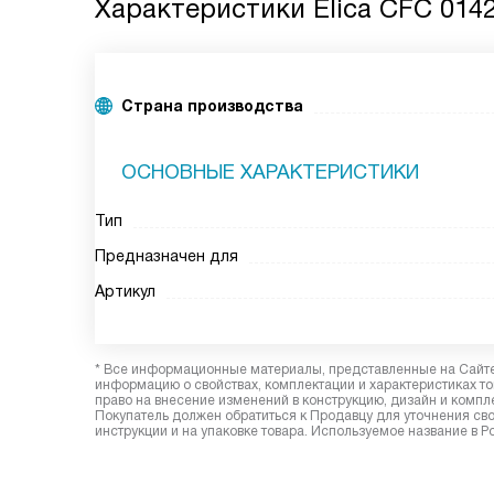
Характеристики
Elica CFC 014
Страна производства
ОСНОВНЫЕ ХАРАКТЕРИСТИКИ
Тип
Предназначен для
Артикул
* Все информационные материалы, представленные на Сайте,
информацию о свойствах, комплектации и характеристиках то
право на внесение изменений в конструкцию, дизайн и комп
Покупатель должен обратиться к Продавцу для уточнения сво
инструкции и на упаковке товара. Используемое название в Р