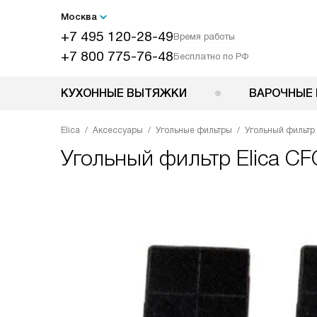
Москва
+7 495 120-28-49
Время работы
+7 800 775-76-48
Бесплатно по РФ
КУХОННЫЕ ВЫТЯЖКИ
ВАРОЧНЫЕ 
Elica
Аксессуары
Угольные фильтры
Угольный фильтр
Угольный фильтр
Elica C