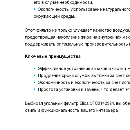
его в случае необходимости.
Экологичность: Использование натурального
окружающей среды.
Этот фильтр не только улучшает качество воздуха
предотвращая накопление жира на внутренних меха
поддерживать оптимальную производительность в
Ключевые преимущества
Эффективное устранение запахов и частиц 
Продление срока службы вытяжки за счет сн
Экономичность и экологичность за счет исп
Простота установки и замены, что делает е
Выбирая угольный фильтр Elica CFC0142324, вы обе
стиль и функциональность вашего интерьера.