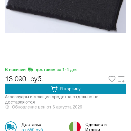
В наличии
доставим за
1-4
дня
13 090
руб.
В корзину
Аксессуары и моющие средства отдельно не
доставляются
Обновление цен от
6 августа 2026
Доставка
Сделано в
от 550 руб.
Италии