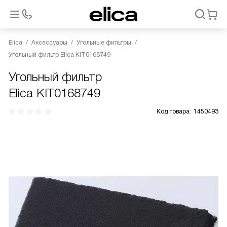
Elica
Аксессуары
Угольные фильтры
Угольный фильтр Elica KIT0168749
Угольный фильтр
Elica KIT0168749
Код товара:
1450493