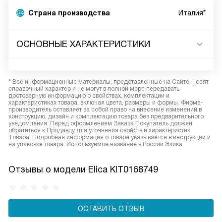
Страна производства
Италия*
ОСНОВНЫЕ ХАРАКТЕРИСТИКИ
* Все информационные материалы, представленные на Сайте, носят
справочный характер и не могут в полной мере передавать
достоверную информацию о свойствах, комплектации и
характеристиках товара, включая цвета, размеры и формы. Фирма-
производитель оставляет за собой право на внесение изменений в
конструкцию, дизайн и комплектацию товара без предварительного
уведомления. Перед оформлением Заказа Покупатель должен
обратиться к Продавцу для уточнения свойств и характеристик
Товара. Подробная информация о товаре указывается в инструкции и
на упаковке товара. Используемое название в России Элика
Отзывы о модели Elica KIT0168749
ОСТАВИТЬ ОТЗЫВ