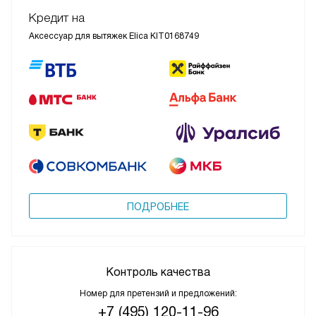
Кредит на
Аксессуар для вытяжек Elica KIT0168749
ПОДРОБНЕЕ
Контроль качества
Номер для претензий и предложений:
+7 (495) 120-11-96