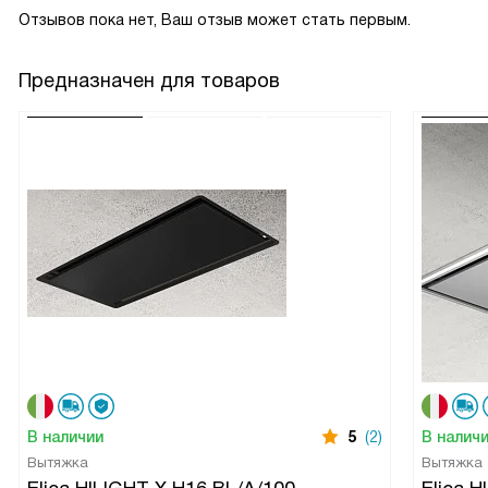
Отзывов пока нет, Ваш отзыв может стать первым.
Предназначен для товаров
В наличии
5
(2)
В налич
Вытяжка
Вытяжка