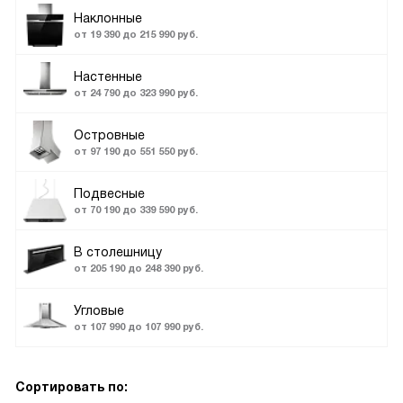
Наклонные
от 19 390 до 215 990 руб.
Настенные
от 24 790 до 323 990 руб.
Островные
от 97 190 до 551 550 руб.
Подвесные
от 70 190 до 339 590 руб.
В столешницу
от 205 190 до 248 390 руб.
Угловые
от 107 990 до 107 990 руб.
Сортировать по: