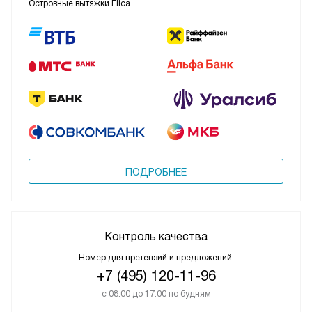
Островные вытяжки Elica
ПОДРОБНЕЕ
Контроль качества
Номер для претензий и предложений:
+7 (495) 120-11-96
с 08:00 до 17:00 по будням