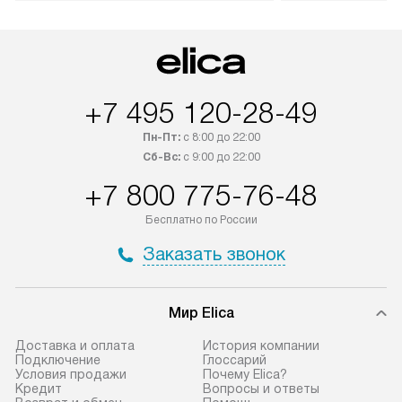
оплачивается дополнительно.
мастера за МКА
Возможна доставка товаров по
дополнительную 
России.
+7 495 120-28-49
Пн-Пт:
с 8:00 до 22:00
Сб-Вс:
с 9:00 до 22:00
+7 800 775-76-48
Бесплатно по России
Заказать звонок
Мир Elica
Доставка и оплата
История компании
Подключение
Глоссарий
Условия продажи
Почему Elica?
Кредит
Вопросы и ответы