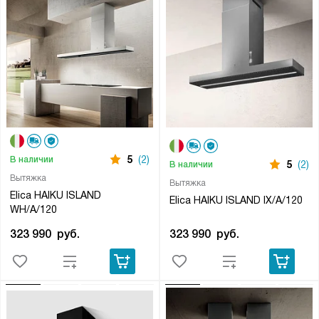
5
(2)
В наличии
5
(2)
В наличии
Вытяжка
Вытяжка
Elica HAIKU ISLAND
Elica HAIKU ISLAND IX/A/120
WH/A/120
323 990
руб.
323 990
руб.