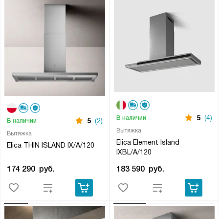
5
(4)
В наличии
5
(2)
В наличии
Вытяжка
Вытяжка
Elica Element Island
Elica THIN ISLAND IX/A/120
IXBL/A/120
174 290
руб.
183 590
руб.