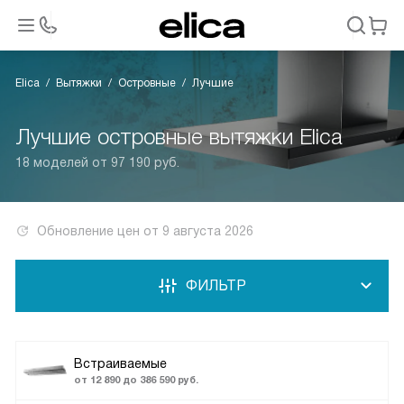
Elica
Вытяжки
Островные
Лучшие
Лучшие островные вытяжки Elica
18 моделей от 97 190 руб.
Обновление цен от
9 августа 2026
ФИЛЬТР
Встраиваемые
от 12 890 до 386 590 руб.