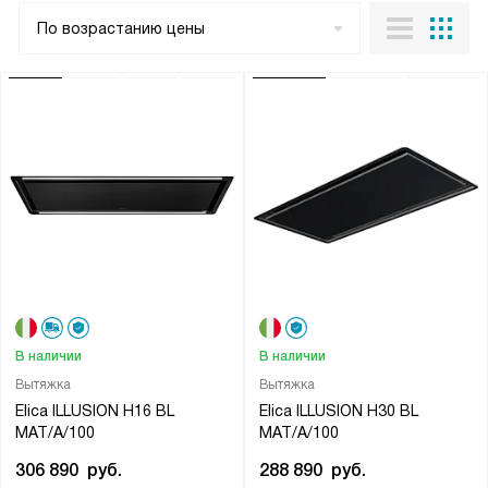
По возрастанию цены
В наличии
В наличии
Вытяжка
Вытяжка
Elica ILLUSION H16 BL
Elica ILLUSION H30 BL
MAT/A/100
MAT/A/100
306 890
руб.
288 890
руб.