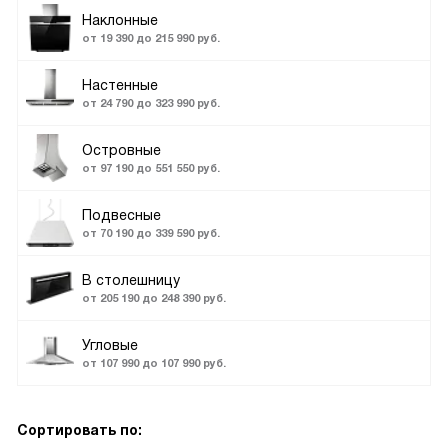
Наклонные
от 19 390 до 215 990 руб.
Настенные
от 24 790 до 323 990 руб.
Островные
от 97 190 до 551 550 руб.
Подвесные
от 70 190 до 339 590 руб.
В столешницу
от 205 190 до 248 390 руб.
Угловые
от 107 990 до 107 990 руб.
Сортировать по: