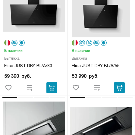
В наличии
В наличии
Вытяжка
Вытяжка
Elica JUST DRY BL/A/80
Elica JUST DRY BL/A/55
59 390
руб.
53 990
руб.