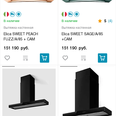
5
(4)
В наличии
В наличии
Вытяжка настенная
Вытяжка настенная
Elica SWEET PEACH
Elica SWEET SAGE/A/85
FUZZ/A/85 + CAM
+CAM
151 190
руб.
151 190
руб.