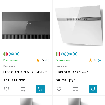
5
(3)
5
(4)
В наличии
В наличии
Вытяжка
Вытяжка
Elica SUPER PLAT @ GR/F/80
Elica NEAT @ WH/A/60
161 990
руб.
64 790
руб.