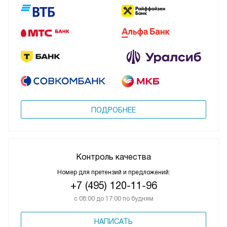
ПОДРОБНЕЕ
Контроль качества
Номер для претензий и предложений:
+7 (495) 120-11-96
с 08:00 до 17:00 по будням
НАПИСАТЬ