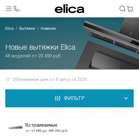
Elica
Вытяжки
Новинки
Новые вытяжки Elica
48 моделей от 20 490 руб.
Обновление цен от
9 августа 2026
ФИЛЬТР
Встраиваемые
от 12 890 до 386 590 руб.