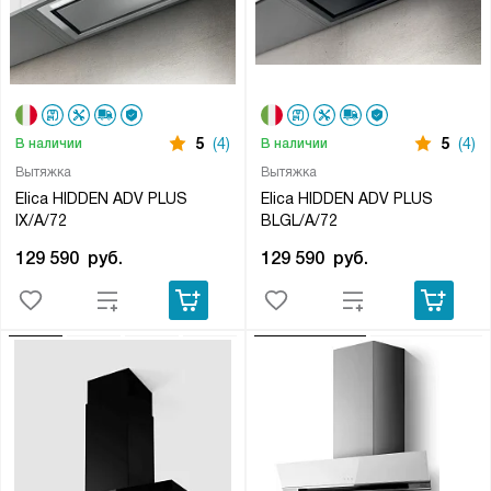
5
(4)
5
(4)
В наличии
В наличии
Вытяжка
Вытяжка
Elica HIDDEN ADV PLUS
Elica HIDDEN ADV PLUS
IX/A/72
BLGL/A/72
129 590
руб.
129 590
руб.