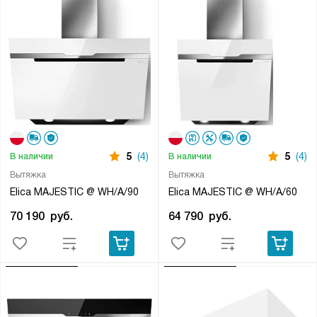
5
(4)
5
(4)
В наличии
В наличии
Вытяжка
Вытяжка
Elica MAJESTIC @ WH/A/90
Elica MAJESTIC @ WH/A/60
70 190
руб.
64 790
руб.