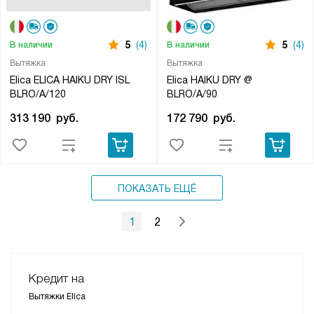
5
(4)
5
(4)
В наличии
В наличии
Вытяжка
Вытяжка
Elica ELICA HAIKU DRY ISL
Elica HAIKU DRY @
BLRO/A/120
BLRO/A/90
313 190
руб.
172 790
руб.
ПОКАЗАТЬ ЕЩЁ
1
2
Кредит на
Вытяжки Elica