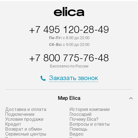
Возможна доставка товаров по
дополнительную 
России.
+7 495 120-28-49
Пн-Пт:
с 8:00 до 22:00
Сб-Вс:
с 9:00 до 22:00
+7 800 775-76-48
Бесплатно по России
Заказать звонок
Мир Elica
Доставка и оплата
История компании
Подключение
Глоссарий
Условия продажи
Почему Elica?
Кредит
Вопросы и ответы
Возврат и обмен
Помощь
Сервисные центры
Видео