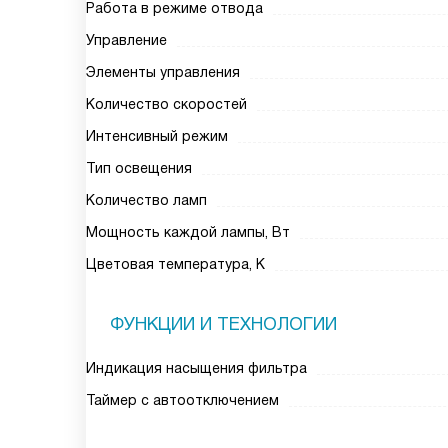
Работа в режиме отвода
Управление
Элементы управления
Количество скоростей
Интенсивный режим
Тип освещения
Количество ламп
Мощность каждой лампы, Вт
Цветовая температура, К
ФУНКЦИИ И ТЕХНОЛОГИИ
Индикация насыщения фильтра
Таймер с автоотключением