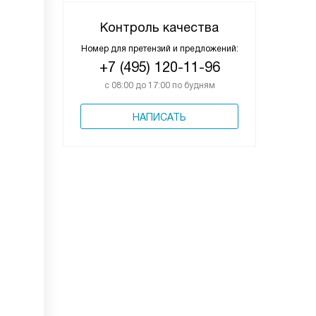
Контроль качества
Номер для претензий и предложений:
+7 (495) 120-11-96
с 08:00 до 17:00 по будням
НАПИСАТЬ