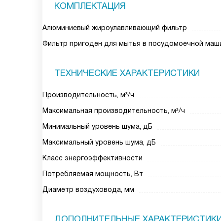
КОМПЛЕКТАЦИЯ
Алюминиевый жироулавливающий фильтр
Фильтр пригоден для мытья в посудомоечной маш
ТЕХНИЧЕСКИЕ ХАРАКТЕРИСТИКИ
Производительность, м³/ч
Максимальная производительность, м³/ч
Минимальный уровень шума, дБ
Максимальный уровень шума, дБ
Класс энергоэффективности
Потребляемая мощность, Вт
Диаметр воздуховода, мм
ДОПОЛНИТЕЛЬНЫЕ ХАРАКТЕРИСТИК