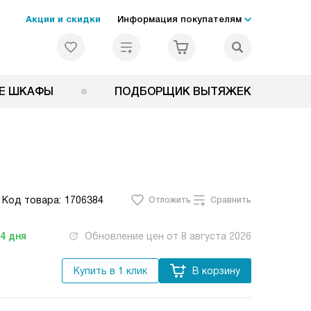
Акции и скидки
Информация покупателям
Е ШКАФЫ
ПОДБОРЩИК ВЫТЯЖЕК
Код товара:
1706384
Отложить
Сравнить
-4
дня
Обновление цен от
8 августа 2026
Купить в 1 клик
В корзину