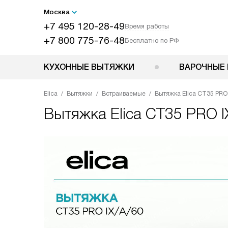
Москва
+7 495 120-28-49
Время работы
+7 800 775-76-48
Бесплатно по РФ
КУХОННЫЕ ВЫТЯЖКИ
ВАРОЧНЫЕ 
Elica
Вытяжки
Встраиваемые
Вытяжка Elica CT35 PRO 
Вытяжка
Elica CT35 PRO I