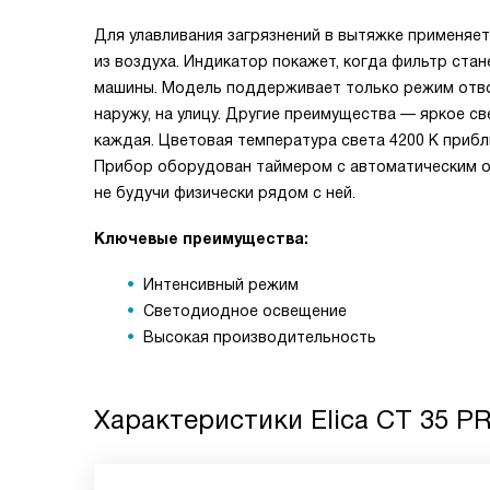
Для улавливания загрязнений в вытяжке применяе
из воздуха. Индикатор покажет, когда фильтр ста
машины. Модель поддерживает только режим отвод
наружу, на улицу. Другие преимущества — яркое 
каждая. Цветовая температура света 4200 К прибл
Прибор оборудован таймером с автоматическим от
не будучи физически рядом с ней.
Ключевые преимущества:
Интенсивный режим
Светодиодное освещение
Высокая производительность
Характеристики
Elica CT 35 PR