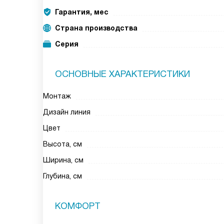
Гарантия, мес
Страна производства
Серия
ОСНОВНЫЕ ХАРАКТЕРИСТИКИ
Монтаж
Дизайн линия
Цвет
Высота, см
Ширина, см
Глубина, см
КОМФОРТ