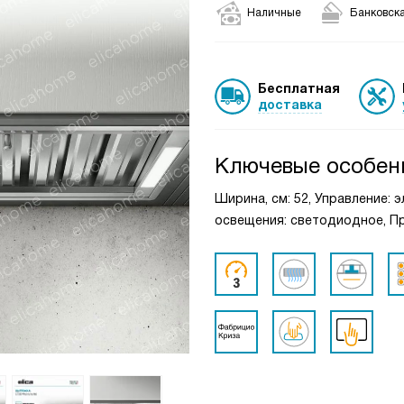
Наличные
Банковска
Бесплатная
доставка
Ключевые особен
Ширина, см: 52, Управление: 
освещения: светодиодное, Пр