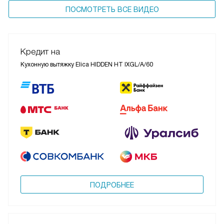
ПОСМОТРЕТЬ ВСЕ ВИДЕО
Кредит на
Кухонную вытяжку Elica HIDDEN HT IXGL/A/60
ПОДРОБНЕЕ