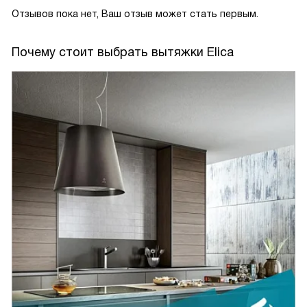
Отзывов пока нет, Ваш отзыв может стать первым.
Почему стоит выбрать вытяжки Elica