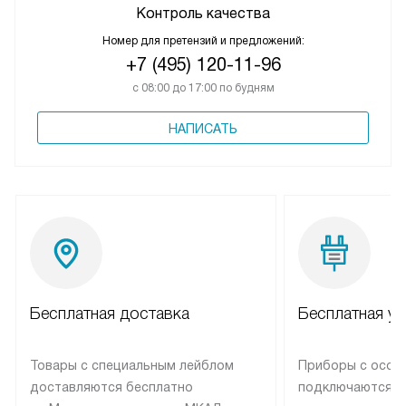
Контроль качества
Номер для претензий и предложений:
+7 (495) 120-11-96
с 08:00 до 17:00 по будням
НАПИСАТЬ
Бесплатная доставка
Бесплатная ус
Товары с специальным лейблом
Приборы с особ
доставляются бесплатно
подключаются к