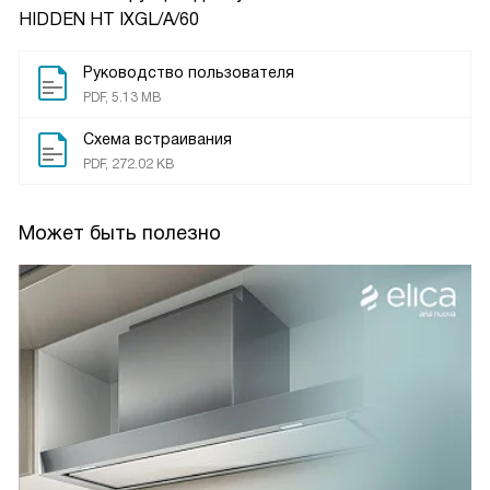
HIDDEN HT IXGL/A/60
Руководство пользователя
PDF, 5.13 MB
Схема встраивания
PDF, 272.02 KB
Может быть полезно