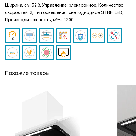
Ширина, см: 52.3, Управление: электронное, Количество
скоростей: 3, Тип освещения: светодиодное STRIP LED,
Производительность, м³/ч: 1200
Похожие товары