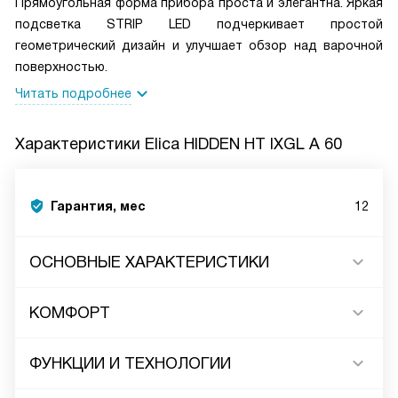
Прямоугольная форма прибора проста и элегантна. Яркая
подсветка STRIP LED подчеркивает простой
геометрический дизайн и улучшает обзор над варочной
поверхностью.
Читать подробнее
Характеристики
Elica HIDDEN HT IXGL A 60
Гарантия, мес
12
ОСНОВНЫЕ ХАРАКТЕРИСТИКИ
КОМФОРТ
ФУНКЦИИ И ТЕХНОЛОГИИ