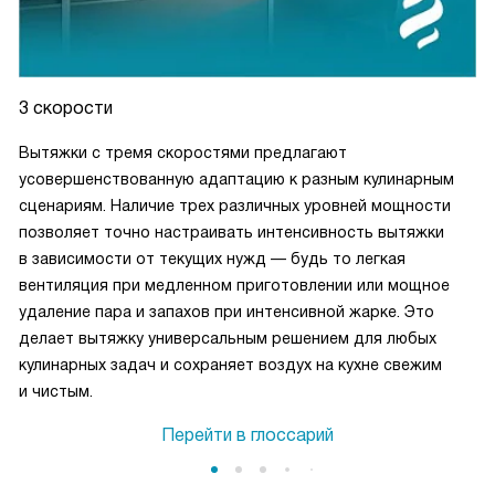
3 скорости
Вытяжки с тремя скоростями предлагают
усовершенствованную адаптацию к разным кулинарным
сценариям. Наличие трех различных уровней мощности
позволяет точно настраивать интенсивность вытяжки
в зависимости от текущих нужд — будь то легкая
вентиляция при медленном приготовлении или мощное
удаление пара и запахов при интенсивной жарке. Это
делает вытяжку универсальным решением для любых
кулинарных задач и сохраняет воздух на кухне свежим
и чистым.
Перейти в глоссарий