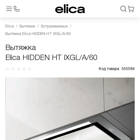
Elica
Вытяжки
Встраиваемые
Вытяжка Elica HIDDEN HT IXGL/A/60
Вытяжка
Elica HIDDEN HT IXGL/A/60
Код товара:
555584