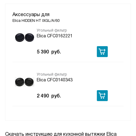
Аксессуары для
Elica HIDDEN HT IXGL/A/60
Угольный фильтр
Elica CFC0162221
5 390
руб.
Угольный фильтр
Elica CFC0140343
2 490
руб.
Скачать инструкцию для кухонной вытяжки
Elica