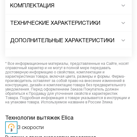
КОМПЛЕКТАЦИЯ
ТЕХНИЧЕСКИЕ ХАРАКТЕРИСТИКИ
ДОПОЛНИТЕЛЬНЫЕ ХАРАКТЕРИСТИКИ
* Все информационные материалы, представленные на Сайте, носят
справочный характер и не могут в полной мере передавать
достоверную информацию о свойствах, комплектации и
характеристиках товара, включая цвета, размеры и формы. Фирма-
производитель оставляет за собой право на внесение изменений в
конструкцию, дизайн и комплектацию товара без предварительного
уведомления. Перед оформлением Заказа Покупатель должен
обратиться к Продавцу для уточнения свойств и характеристик
Товара. Подробная информация о товаре указывается в инструкции и
на упаковке товара. Используемое название в России Элика
Технологии вытяжек Elica
3 скорости