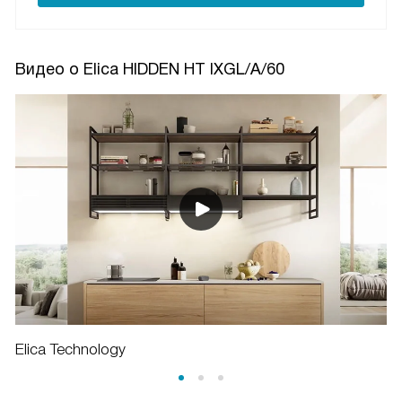
Видео о Elica HIDDEN HT IXGL/A/60
Elica Technology