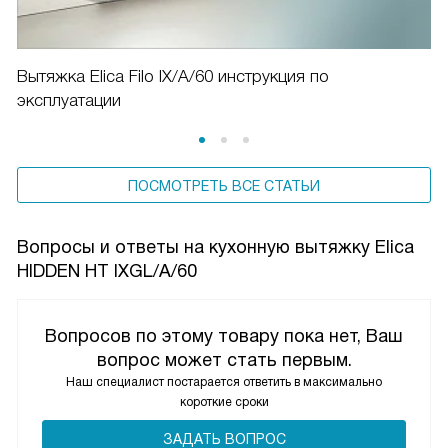
Вытяжка Elica Filo IX/A/60 инструкция по
эксплуатации
ПОСМОТРЕТЬ ВСЕ СТАТЬИ
Вопросы и ответы на кухонную вытяжку Elica
HIDDEN HT IXGL/A/60
Вопросов по этому товару пока нет, Ваш
вопрос может стать первым.
Наш специалист постарается ответить в максимально
короткие сроки
ЗАДАТЬ ВОПРОС