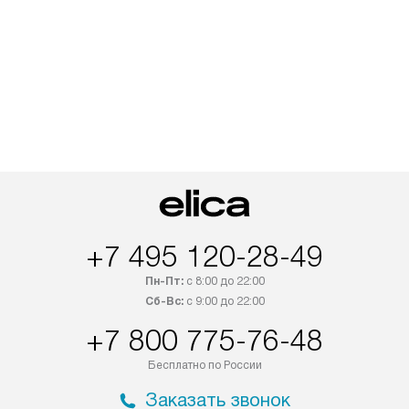
+7 495 120-28-49
Пн-Пт:
с 8:00 до 22:00
Сб-Вс:
с 9:00 до 22:00
+7 800 775-76-48
Бесплатно по России
Заказать звонок