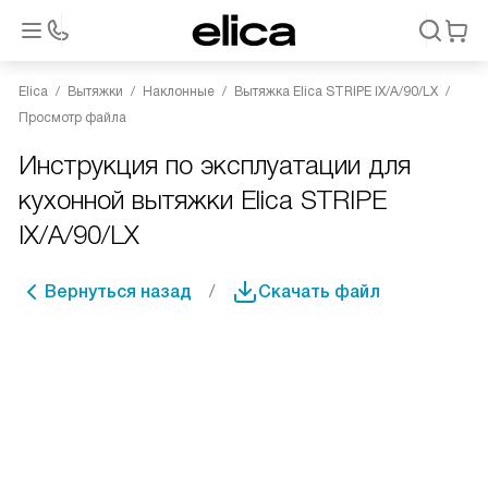
Elica
Вытяжки
Наклонные
Вытяжка Elica STRIPE IX/A/90/LX
Просмотр файла
Инструкция по эксплуатации для
кухонной вытяжки Elica STRIPE
IX/A/90/LX
Вернуться назад
Скачать файл