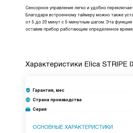
Сенсорное управление легко и удобно переключае
Благодаря встроенному таймеру можно также уст
от 5 до 20 минут с 5-минутным шагом. Эта функция
оставив прибор работающим определенное время 
Характеристики
Elica STRIPE I
Гарантия, мес
Страна производства
Серия
ОСНОВНЫЕ ХАРАКТЕРИСТИКИ