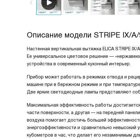
Описание модели
STRIPE IX/A/
Настенная вертикальная вытяжка ELICA STRIPE IX/
Ее универсальное цветовое решение — «нержавею
устройства в современный кухонный интерьер.
Прибор может работать в режимах отвода и реци
машине при в бережном режиме и при температуре
Две яркие светодиодные лампы представляют соб
Максимальная эффективность работы достигается 
части поверхности, а другая — на передней панели
воздуха помогает достичь большей эффективности
энергоэффективности и сравнительно невысокий у
кубометров в час, что делает его незаменимым дл