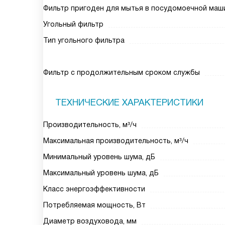
Фильтр пригоден для мытья в посудомоечной маш
Угольный фильтр
Тип угольного фильтра
Фильтр с продолжительным сроком службы
ТЕХНИЧЕСКИЕ ХАРАКТЕРИСТИКИ
Производительность, м³/ч
Максимальная производительность, м³/ч
Минимальный уровень шума, дБ
Максимальный уровень шума, дБ
Класс энергоэффективности
Потребляемая мощность, Вт
Диаметр воздуховода, мм