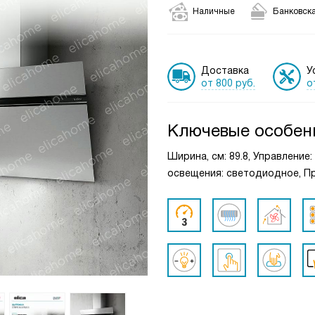
Наличные
Банковска
Доставка
У
от 800 руб.
о
Ключевые особен
Ширина, см: 89.8, Управление
освещения: светодиодное, Пр