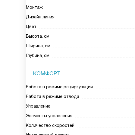
Монтаж
Дизайн линия
Цвет
Высота, см
Ширина, см
Глубина, см
КОМФОРТ
Работа в режиме рециркуляции
Работа в режиме отвода
Управление
Элементы управления
Количество скоростей