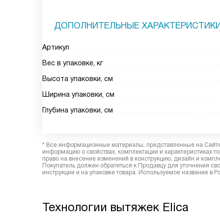
ДОПОЛНИТЕЛЬНЫЕ ХАРАКТЕРИСТИК
Артикул
Вес в упаковке, кг
Высота упаковки, см
Ширина упаковки, см
Глубина упаковки, см
* Все информационные материалы, представленные на Сайте,
информацию о свойствах, комплектации и характеристиках то
право на внесение изменений в конструкцию, дизайн и комп
Покупатель должен обратиться к Продавцу для уточнения сво
инструкции и на упаковке товара. Используемое название в Р
Технологии вытяжек Elica