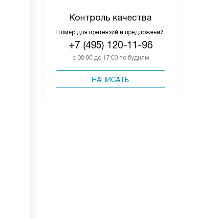
Контроль качества
Номер для претензий и предложений:
+7 (495) 120-11-96
с 08:00 до 17:00 по будням
НАПИСАТЬ