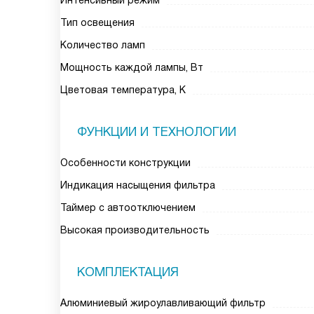
Интенсивный режим
Тип освещения
Количество ламп
Мощность каждой лампы, Вт
Цветовая температура, К
ФУНКЦИИ И ТЕХНОЛОГИИ
Особенности конструкции
Индикация насыщения фильтра
Таймер с автоотключением
Высокая производительность
КОМПЛЕКТАЦИЯ
Алюминиевый жироулавливающий фильтр