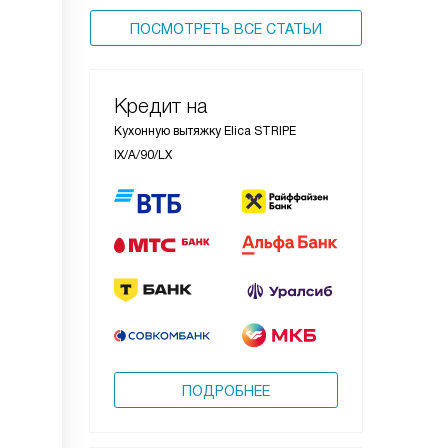
ПОСМОТРЕТЬ ВСЕ СТАТЬИ
Кредит на
Кухонную вытяжку Elica STRIPE
IX/A/90/LX
ПОДРОБНЕЕ