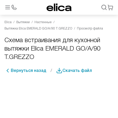
Elica
Вытяжки
Настенные
Вытяжка Elica EMERALD GO/A/90 T.GREZZO
Просмотр файла
Схема встраивания для кухонной
вытяжки Elica EMERALD GO/A/90
T.GREZZO
Вернуться назад
Скачать файл