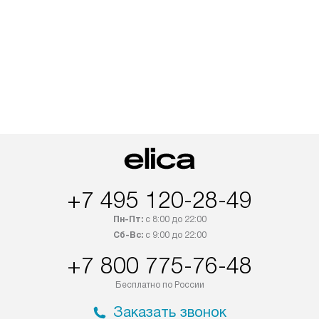
+7 495 120-28-49
Пн-Пт:
с 8:00 до 22:00
Сб-Вс:
с 9:00 до 22:00
+7 800 775-76-48
Бесплатно по России
Заказать звонок